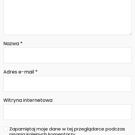
Nazwa
*
Adres e-mail
*
Witryna internetowa
Zapamiętaj moje dane w tej przeglądarce podczas
pisania kolejnych komentarzy.