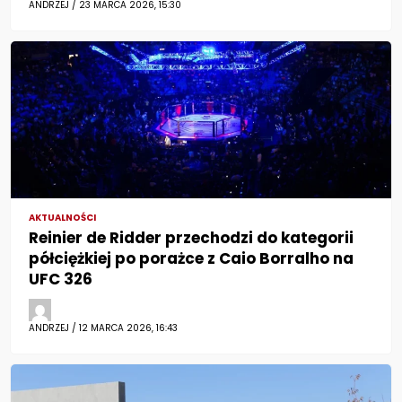
ANDRZEJ / 23 MARCA 2026, 15:30
AKTUALNOŚCI
Reinier de Ridder przechodzi do kategorii
półciężkiej po porażce z Caio Borralho na
UFC 326
ANDRZEJ / 12 MARCA 2026, 16:43