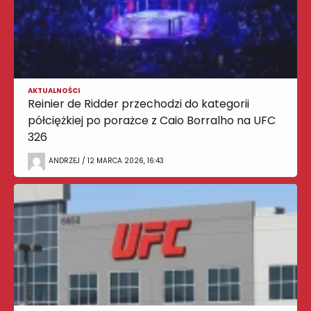
AKTUALNOŚCI
Reinier de Ridder przechodzi do kategorii
półciężkiej po porażce z Caio Borralho na UFC
326
ANDRZEJ / 12 MARCA 2026, 16:43