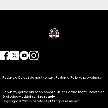
NASZEMMA
Redakcja
Dołącz do nas!
Kontakt
Reklama
Polityka prywatności
Serwis wyłącznie dla osób powyżej 18 lat. Hazard może uzależniać.
Szczegóły
Graj odpowiedzialnie.
Copyright © 2026 NaszeMMA.pl All rights reserved.