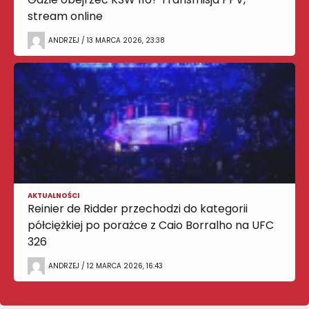
stream online
ANDRZEJ / 13 MARCA 2026, 23:38
AKTUALNOŚCI
Reinier de Ridder przechodzi do kategorii
półciężkiej po porażce z Caio Borralho na UFC
326
ANDRZEJ / 12 MARCA 2026, 16:43