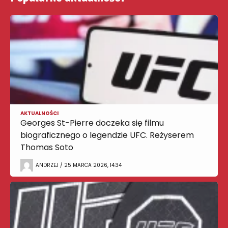
AKTUALNOŚCI
Georges St-Pierre doczeka się filmu
biograficznego o legendzie UFC. Reżyserem
Thomas Soto
ANDRZEJ / 25 MARCA 2026, 14:34