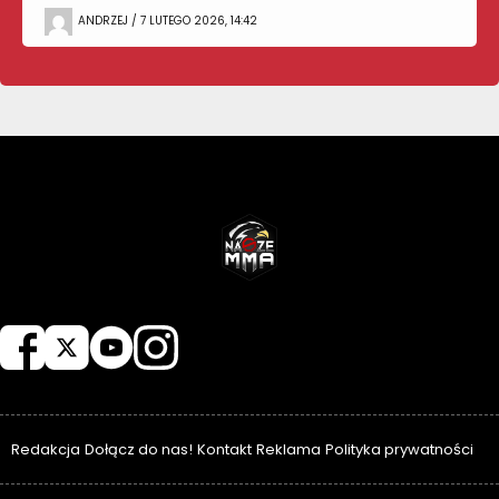
ANDRZEJ / 7 LUTEGO 2026, 14:42
NASZEMMA
Redakcja
Dołącz do nas!
Kontakt
Reklama
Polityka prywatności