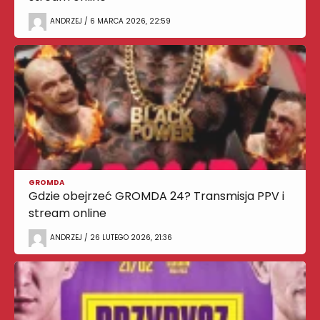
ANDRZEJ / 6 MARCA 2026, 22:59
GROMDA
Gdzie obejrzeć GROMDA 24? Transmisja PPV i
stream online
ANDRZEJ / 26 LUTEGO 2026, 21:36