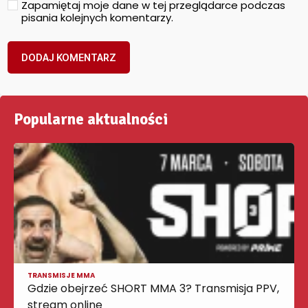
Zapamiętaj moje dane w tej przeglądarce podczas
pisania kolejnych komentarzy.
Popularne aktualności
TRANSMISJE MMA
Gdzie obejrzeć SHORT MMA 3? Transmisja PPV,
stream online