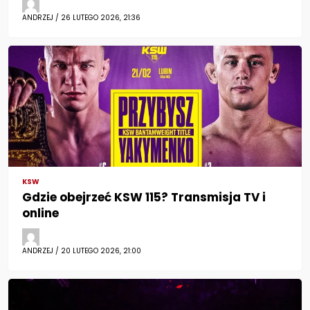
ANDRZEJ / 26 LUTEGO 2026, 21:36
KSW
Gdzie obejrzeć KSW 115? Transmisja TV i
online
ANDRZEJ / 20 LUTEGO 2026, 21:00