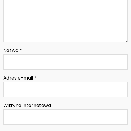
Nazwa
*
Adres e-mail
*
Witryna internetowa