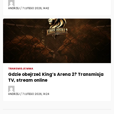
ANDRZEJ / 7 LUTEGO 2026, 14:42
TRANSMISJE MMA
Gdzie obejrzeć King’s Arena 2? Transmisja
TV, stream online
ANDRZEJ / 7 LUTEGO 2026, 14:24