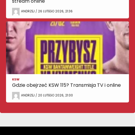
stream online
ANDRZEJ / 26 LUTEGO 2026, 21:36
KSW
Gdzie obejrzeć KSW 115? Transmisja TV i online
ANDRZEJ / 20 LUTEGO 2026, 21:00