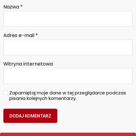
Nazwa
*
Adres e-mail
*
Witryna internetowa
Zapamiętaj moje dane w tej przeglądarce podczas
pisania kolejnych komentarzy.