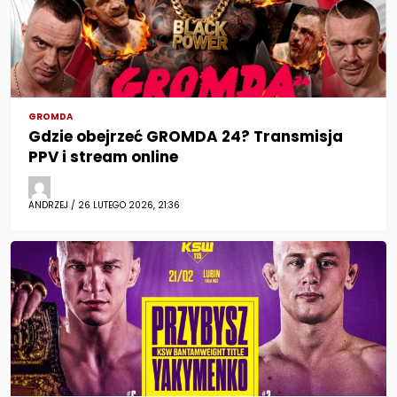
GROMDA
Gdzie obejrzeć GROMDA 24? Transmisja
PPV i stream online
ANDRZEJ / 26 LUTEGO 2026, 21:36