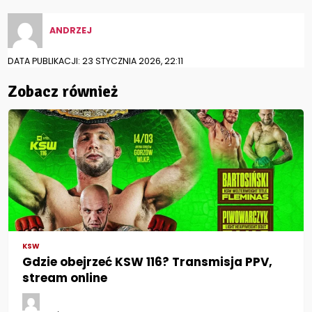
ANDRZEJ
DATA PUBLIKACJI: 23 STYCZNIA 2026, 22:11
Zobacz również
KSW
Gdzie obejrzeć KSW 116? Transmisja PPV,
stream online