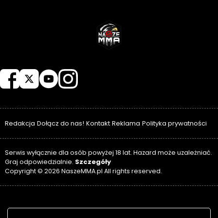
NASZEMMA
Redakcja
Dołącz do nas!
Kontakt
Reklama
Polityka prywatności
Serwis wyłącznie dla osób powyżej 18 lat. Hazard może uzależniać.
Szczegóły
Graj odpowiedzialnie.
Copyright © 2026 NaszeMMA.pl All rights reserved.