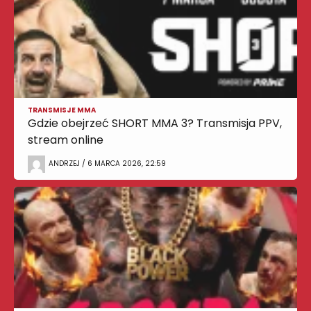
TRANSMISJE MMA
Gdzie obejrzeć SHORT MMA 3? Transmisja PPV,
stream online
ANDRZEJ / 6 MARCA 2026, 22:59