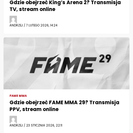
Gdzie obejrzeć King’s Arena 2? Transmisja
TV, stream online
ANDRZEJ / 7 LUTEGO 2026, 14:24
FAME MMA
Gdzie obejrzeć FAME MMA 29? Transmisja
PPV, stream online
ANDRZEJ / 23 STYCZNIA 2026, 22:11