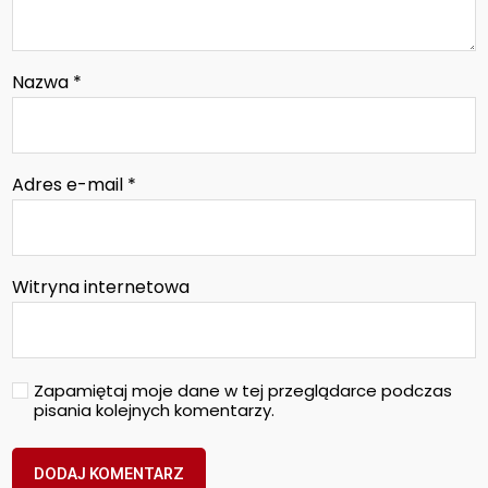
Nazwa
*
Adres e-mail
*
Witryna internetowa
Zapamiętaj moje dane w tej przeglądarce podczas
pisania kolejnych komentarzy.