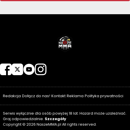
NASZEMMA
Redakcja
Dołącz do nas!
Kontakt
Reklama
Polityka prywatności
Serwis wyłącznie dla osób powyżej 18 lat. Hazard może uzależniać.
Szczegóły
Graj odpowiedzialnie.
Copyright © 2026 NaszeMMA.pl All rights reserved.