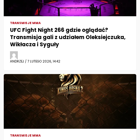
TRANSMISJE MMA
UFC Fight Night 266 gdzie oglądać?
Transmisja gali z udziałem Oleksiejczuka,
Wikłacza i Syguły
ANDRZEJ / 7 LUTEGO 2026, 14:42
TRANSMISJE MMA