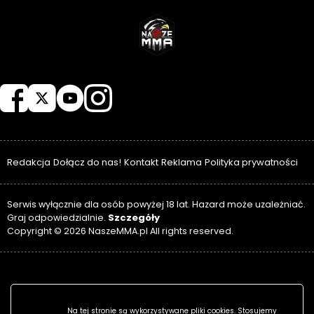
NASZEMMA
Redakcja
Dołącz do nas!
Kontakt
Reklama
Polityka prywatności
Serwis wyłącznie dla osób powyżej 18 lat. Hazard może uzależniać.
Szczegóły
Graj odpowiedzialnie.
Copyright © 2026 NaszeMMA.pl All rights reserved.
Na tej stronie są wykorzystywane pliki cookies. Stosujemy