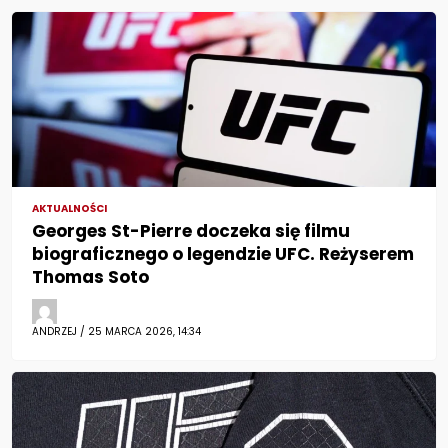
AKTUALNOŚCI
Georges St-Pierre doczeka się filmu
biograficznego o legendzie UFC. Reżyserem
Thomas Soto
ANDRZEJ / 25 MARCA 2026, 14:34