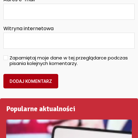
Witryna internetowa
Zapamiętaj moje dane w tej przeglądarce podczas
pisania kolejnych komentarzy.
Popularne aktualności