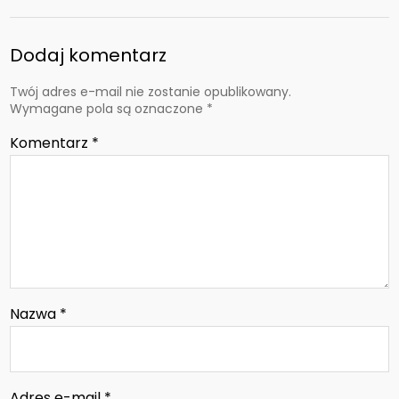
Dodaj komentarz
Twój adres e-mail nie zostanie opublikowany.
Wymagane pola są oznaczone
*
Komentarz
*
Nazwa
*
Adres e-mail
*