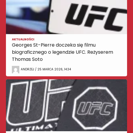
AKTUALNOŚCI
Georges St-Pierre doczeka się filmu
biograficznego o legendzie UFC. Reżyserem
Thomas Soto
ANDRZEJ / 25 MARCA 2026, 14:34