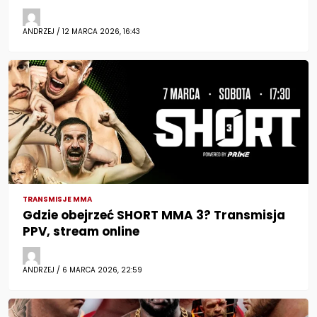
ANDRZEJ / 12 MARCA 2026, 16:43
TRANSMISJE MMA
Gdzie obejrzeć SHORT MMA 3? Transmisja
PPV, stream online
ANDRZEJ / 6 MARCA 2026, 22:59