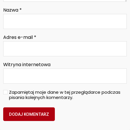
Nazwa
*
Adres e-mail
*
Witryna internetowa
Zapamiętaj moje dane w tej przeglądarce podczas
pisania kolejnych komentarzy.