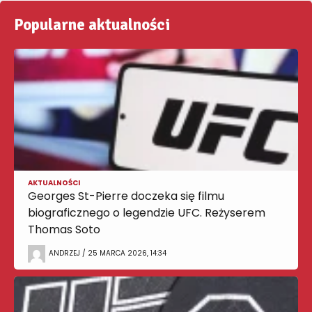
Popularne aktualności
AKTUALNOŚCI
Georges St-Pierre doczeka się filmu
biograficznego o legendzie UFC. Reżyserem
Thomas Soto
ANDRZEJ / 25 MARCA 2026, 14:34