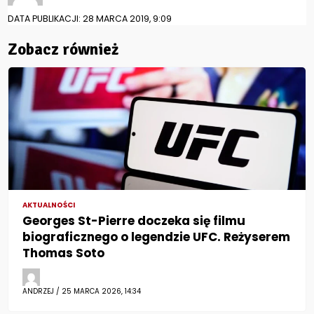
DATA PUBLIKACJI: 28 MARCA 2019, 9:09
Zobacz również
AKTUALNOŚCI
Georges St-Pierre doczeka się filmu
biograficznego o legendzie UFC. Reżyserem
Thomas Soto
ANDRZEJ / 25 MARCA 2026, 14:34