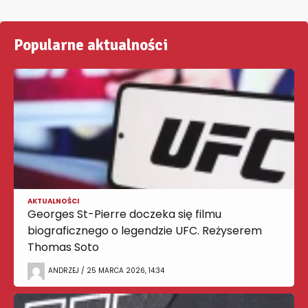
Popularne aktualności
AKTUALNOŚCI
Georges St-Pierre doczeka się filmu
biograficznego o legendzie UFC. Reżyserem
Thomas Soto
ANDRZEJ / 25 MARCA 2026, 14:34