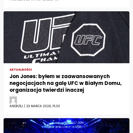
AKTUALNOŚCI
Jon Jones: byłem w zaawansowanych
negocjacjach na galę UFC w Białym Domu,
organizacja twierdzi inaczej
ANDRZEJ / 23 MARCA 2026, 15:30