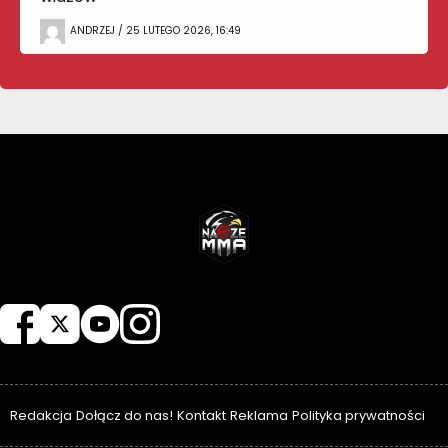
ANDRZEJ / 25 LUTEGO 2026, 16:49
NASZEMMA
Redakcja
Dołącz do nas!
Kontakt
Reklama
Polityka prywatności