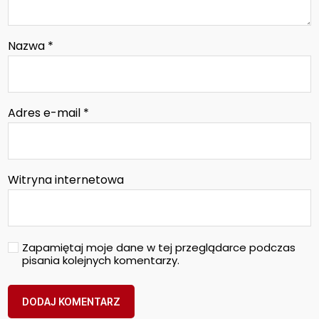
Nazwa
*
Adres e-mail
*
Witryna internetowa
Zapamiętaj moje dane w tej przeglądarce podczas
pisania kolejnych komentarzy.