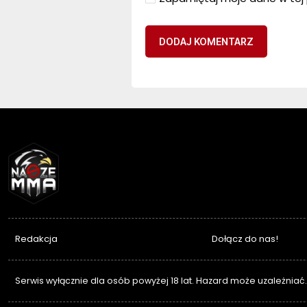
NASZEMMA
Redakcja
Dołącz do nas!
Serwis wyłącznie dla osób powyżej 18 lat. Hazard może uzależniać