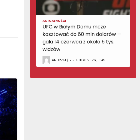
AKTUALNOŚCI
UFC w Białym Domu może
kosztować do 60 mln dolarów —
gala 14 czerwca z około 5 tys.
widzów
ANDRZEJ / 25 LUTEGO 2026, 16:49