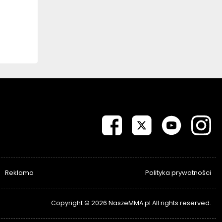
Reklama
Polityka prywatności
Copyright © 2026 NaszeMMA.pl All rights reserved.