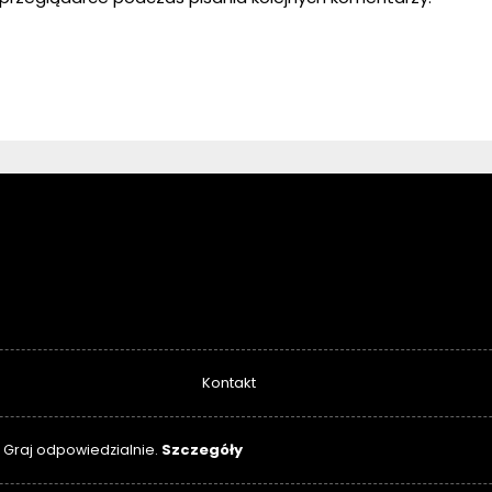
Kontakt
Szczegóły
. Graj odpowiedzialnie.