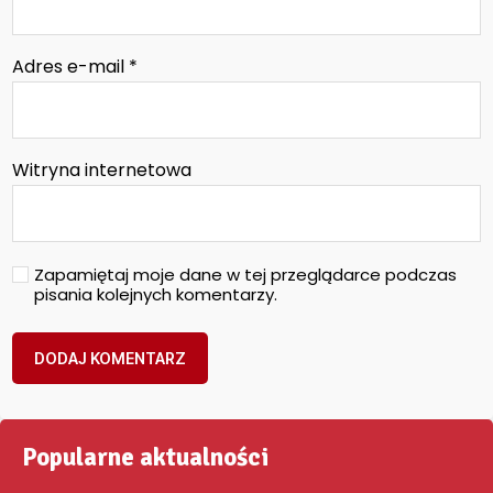
Adres e-mail
*
Witryna internetowa
Zapamiętaj moje dane w tej przeglądarce podczas
pisania kolejnych komentarzy.
Popularne aktualności