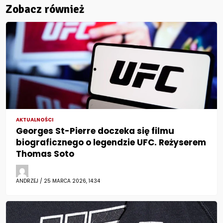
Zobacz również
AKTUALNOŚCI
Georges St-Pierre doczeka się filmu
biograficznego o legendzie UFC. Reżyserem
Thomas Soto
ANDRZEJ / 25 MARCA 2026, 14:34