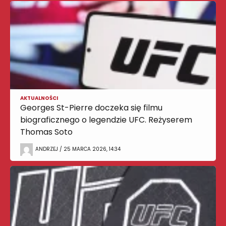
AKTUALNOŚCI
Georges St-Pierre doczeka się filmu
biograficznego o legendzie UFC. Reżyserem
Thomas Soto
ANDRZEJ / 25 MARCA 2026, 14:34