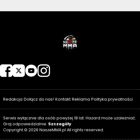
NASZEMMA
Redakcja
Dołącz do nas!
Kontakt
Reklama
Polityka prywatności
Serwis wyłącznie dla osób powyżej 18 lat. Hazard może uzależniać.
Szczegóły
Graj odpowiedzialnie.
Copyright © 2026 NaszeMMA.pl All rights reserved.