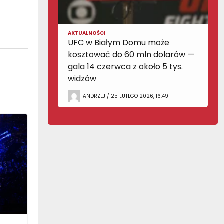
AKTUALNOŚCI
UFC w Białym Domu może
kosztować do 60 mln dolarów —
gala 14 czerwca z około 5 tys.
widzów
ANDRZEJ / 25 LUTEGO 2026, 16:49