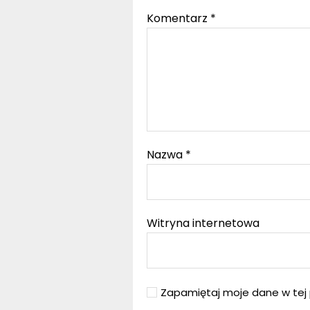
Komentarz
*
Nazwa
*
Witryna internetowa
Zapamiętaj moje dane w tej 