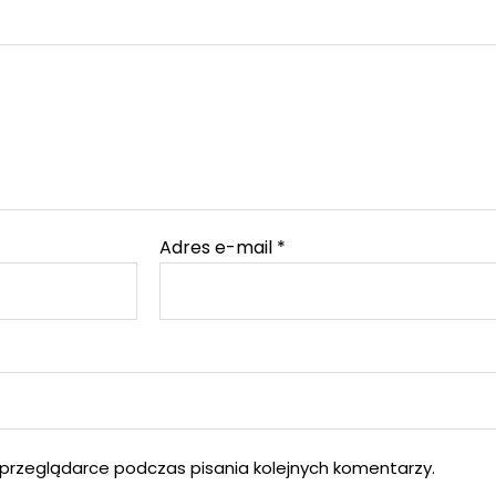
Adres e-mail
*
przeglądarce podczas pisania kolejnych komentarzy.