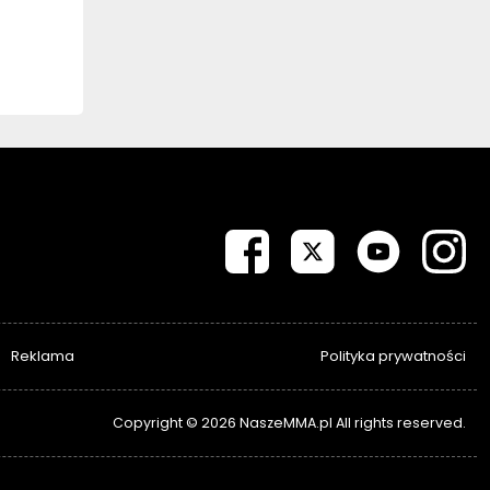
Reklama
Polityka prywatności
Copyright © 2026 NaszeMMA.pl All rights reserved.