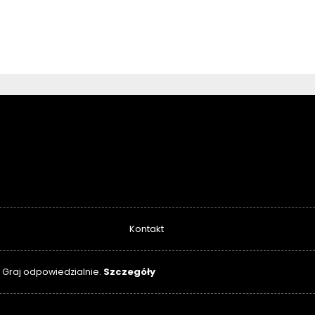
Kontakt
Szczegóły
. Graj odpowiedzialnie.