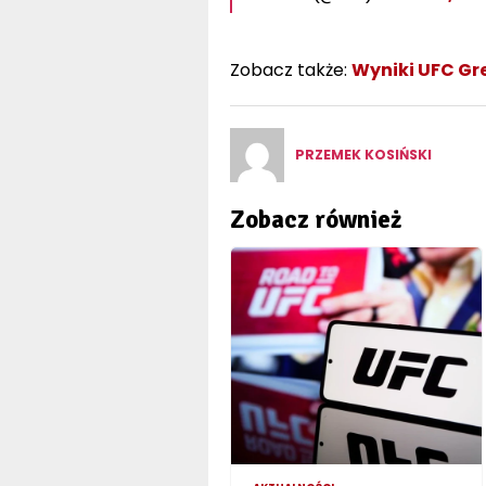
Zobacz także:
Wyniki UFC Gre
PRZEMEK KOSIŃSKI
Zobacz również