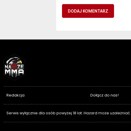
NASZEMMA
Redakcja
Dołącz do nas!
Serwis wyłącznie dla osób powyżej 18 lat. Hazard może uzależniać