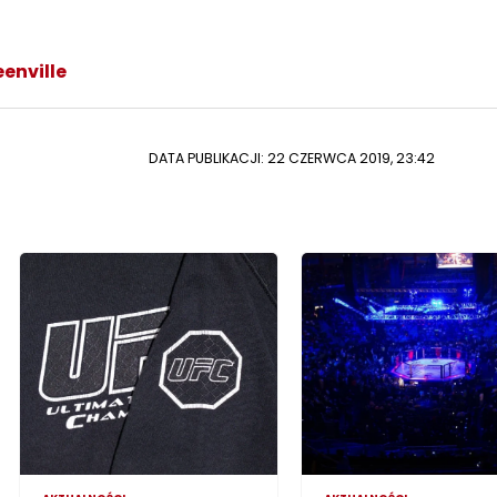
enville
DATA PUBLIKACJI: 22 CZERWCA 2019, 23:42