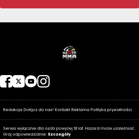
NASZEMMA
Redakcja
Dołącz do nas!
Kontakt
Reklama
Polityka prywatności
Serwis wyłącznie dla osób powyżej 18 lat. Hazard może uzależniać.
Szczegóły
Graj odpowiedzialnie.