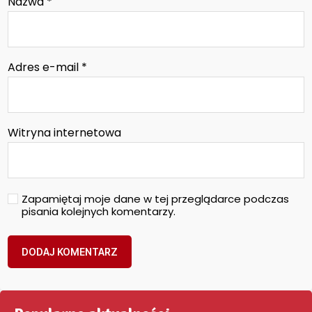
Nazwa
*
Adres e-mail
*
Witryna internetowa
Zapamiętaj moje dane w tej przeglądarce podczas
pisania kolejnych komentarzy.