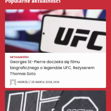
Popularne aktualności
AKTUALNOŚCI
Georges St-Pierre doczeka się filmu
biograficznego o legendzie UFC. Reżyserem
Thomas Soto
ANDRZEJ / 25 MARCA 2026, 14:34