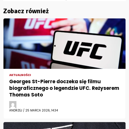
Zobacz również
AKTUALNOŚCI
Georges St-Pierre doczeka się filmu
biograficznego o legendzie UFC. Reżyserem
Thomas Soto
ANDRZEJ / 25 MARCA 2026, 14:34