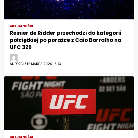
AKTUALNOŚCI
Reinier de Ridder przechodzi do kategorii
półciężkiej po porażce z Caio Borralho na
UFC 326
ANDRZEJ / 12 MARCA 2026, 16:43
AKTUALNOŚCI