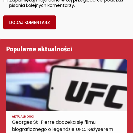
pisania kolejnych komentarzy.
Popularne aktualności
AKTUALNOŚCI
Georges St-Pierre doczeka się filmu
biograficznego o legendzie UFC. Reżyserem