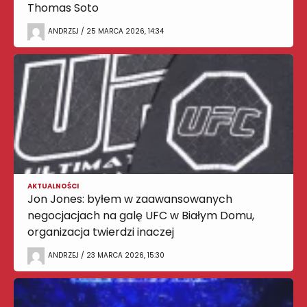
Thomas Soto
ANDRZEJ / 25 MARCA 2026, 14:34
AKTUALNOŚCI
Jon Jones: byłem w zaawansowanych
negocjacjach na galę UFC w Białym Domu,
organizacja twierdzi inaczej
ANDRZEJ / 23 MARCA 2026, 15:30