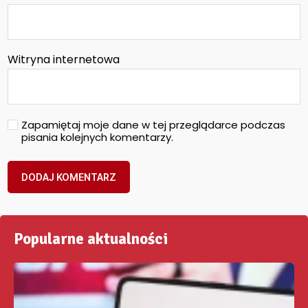
Witryna internetowa
Zapamiętaj moje dane w tej przeglądarce podczas
pisania kolejnych komentarzy.
Popularne aktualności