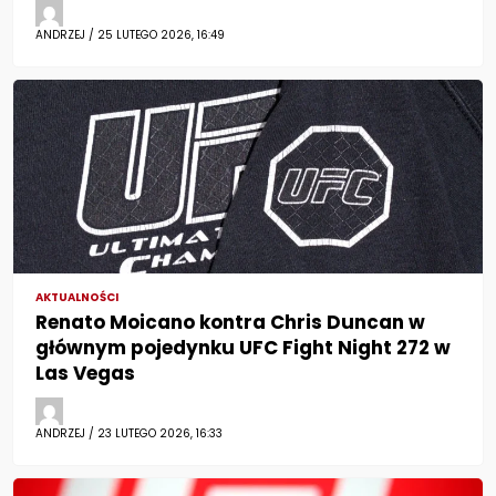
ANDRZEJ / 25 LUTEGO 2026, 16:49
AKTUALNOŚCI
Renato Moicano kontra Chris Duncan w
głównym pojedynku UFC Fight Night 272 w
Las Vegas
ANDRZEJ / 23 LUTEGO 2026, 16:33