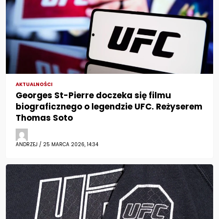
AKTUALNOŚCI
Georges St-Pierre doczeka się filmu
biograficznego o legendzie UFC. Reżyserem
Thomas Soto
ANDRZEJ / 25 MARCA 2026, 14:34