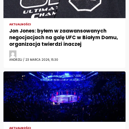
AKTUALNOŚCI
Jon Jones: byłem w zaawansowanych
negocjacjach na galę UFC w Białym Domu,
organizacja twierdzi inaczej
ANDRZEJ / 23 MARCA 2026, 15:30
AKTUALNOŚCI