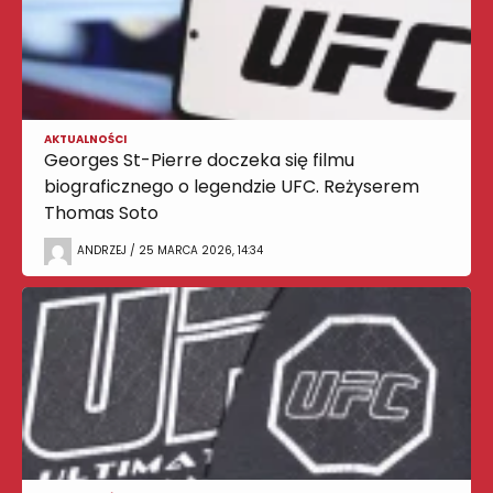
AKTUALNOŚCI
Georges St-Pierre doczeka się filmu
biograficznego o legendzie UFC. Reżyserem
Thomas Soto
ANDRZEJ / 25 MARCA 2026, 14:34