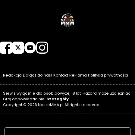
NASZEMMA
Redakcja
Dołącz do nas!
Kontakt
Reklama
Polityka prywatności
Serwis wyłącznie dla osób powyżej 18 lat. Hazard może uzależniać.
Szczegóły
Graj odpowiedzialnie.
Copyright © 2026 NaszeMMA.pl All rights reserved.