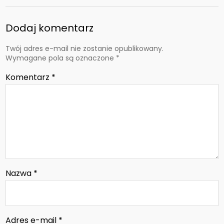
Dodaj komentarz
Twój adres e-mail nie zostanie opublikowany.
Wymagane pola są oznaczone
*
Komentarz
*
Nazwa
*
Adres e-mail
*