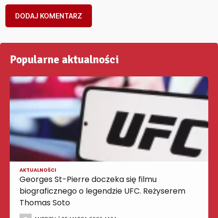
Popularne aktualności
AKTUALNOŚCI
Georges St-Pierre doczeka się filmu
biograficznego o legendzie UFC. Reżyserem
Thomas Soto