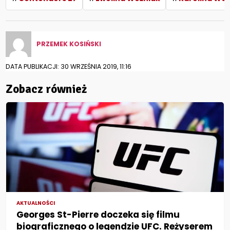
PRZEMEK KOSIŃSKI
DATA PUBLIKACJI: 30 WRZEŚNIA 2019, 11:16
Zobacz również
AKTUALNOŚCI
Georges St-Pierre doczeka się filmu
biograficznego o legendzie UFC. Reżyserem