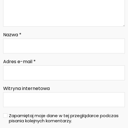
Nazwa
*
Adres e-mail
*
Witryna internetowa
Zapamiętaj moje dane w tej przeglądarce podczas
pisania kolejnych komentarzy.