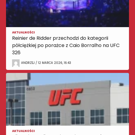
AKTUALNOŚCI
Reinier de Ridder przechodzi do kategorii
półciężkiej po porażce z Caio Borralho na UFC
326
ANDRZEJ / 12 MARCA 2026, 16:43
AKTUALNOŚCI