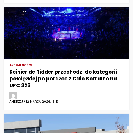
AKTUALNOŚCI
Reinier de Ridder przechodzi do kategorii
półciężkiej po porażce z Caio Borralho na
UFC 326
ANDRZEJ / 12 MARCA 2026, 16:43