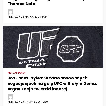
Thomas Soto
ANDRZEJ / 25 MARCA 2026, 14:34
AKTUALNOŚCI
Jon Jones: byłem w zaawansowanych
negocjacjach na galę UFC w Białym Domu,
organizacja twierdzi inaczej
ANDRZEJ / 23 MARCA 2026, 15:30