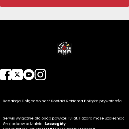
NASZEMMA
Redakcja
Dołącz do nas!
Kontakt
Reklama
Polityka prywatności
Serwis wyłącznie dla osób powyżej 18 lat. Hazard może uzależniać.
Szczegóły
Graj odpowiedzialnie.