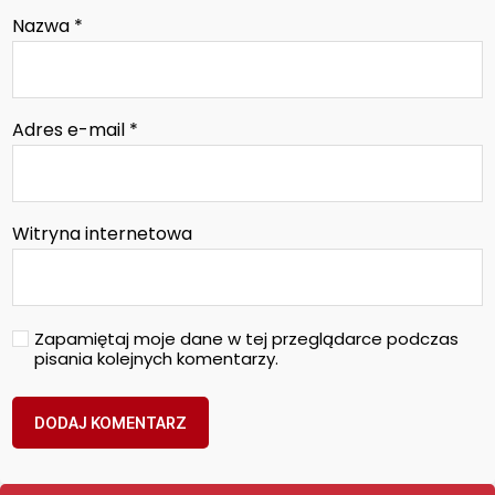
Nazwa
*
Adres e-mail
*
Witryna internetowa
Zapamiętaj moje dane w tej przeglądarce podczas
pisania kolejnych komentarzy.