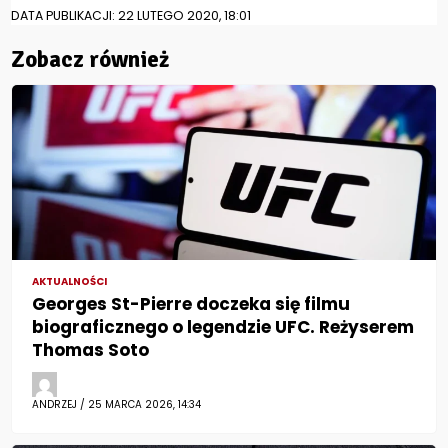
DATA PUBLIKACJI: 22 LUTEGO 2020, 18:01
Zobacz również
AKTUALNOŚCI
Georges St-Pierre doczeka się filmu
biograficznego o legendzie UFC. Reżyserem
Thomas Soto
ANDRZEJ / 25 MARCA 2026, 14:34