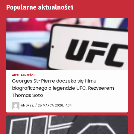
Popularne aktualności
AKTUALNOŚCI
Georges St-Pierre doczeka się filmu
biograficznego o legendzie UFC. Reżyserem
Thomas Soto
ANDRZEJ / 25 MARCA 2026, 14:34