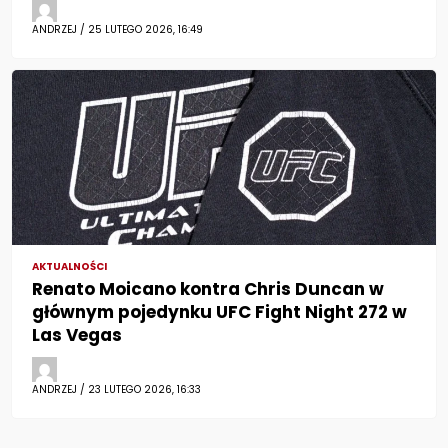
ANDRZEJ / 25 LUTEGO 2026, 16:49
AKTUALNOŚCI
Renato Moicano kontra Chris Duncan w
głównym pojedynku UFC Fight Night 272 w
Las Vegas
ANDRZEJ / 23 LUTEGO 2026, 16:33