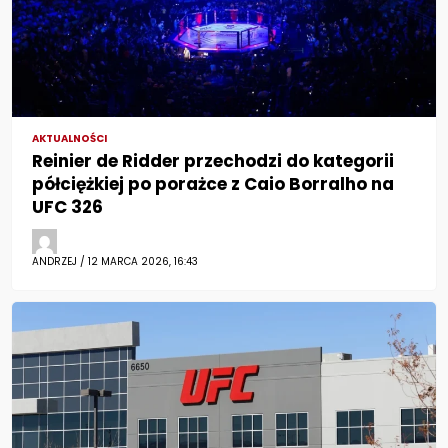
AKTUALNOŚCI
Reinier de Ridder przechodzi do kategorii
półciężkiej po porażce z Caio Borralho na
UFC 326
ANDRZEJ / 12 MARCA 2026, 16:43