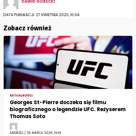
DAWID GÓRECKI
DATA PUBLIKACJI: 27 KWIETNIA 2020, 10:04
Zobacz również
AKTUALNOŚCI
Georges St-Pierre doczeka się filmu
biograficznego o legendzie UFC. Reżyserem
Thomas Soto
ANDRZEJ / 25 MARCA 2026, 14:34