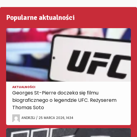
Popularne aktualności
AKTUALNOŚCI
Georges St-Pierre doczeka się filmu
biograficznego o legendzie UFC. Reżyserem
Thomas Soto
ANDRZEJ / 25 MARCA 2026, 14:34