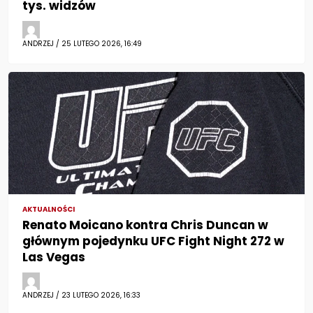
tys. widzów
ANDRZEJ / 25 LUTEGO 2026, 16:49
AKTUALNOŚCI
Renato Moicano kontra Chris Duncan w
głównym pojedynku UFC Fight Night 272 w
Las Vegas
ANDRZEJ / 23 LUTEGO 2026, 16:33