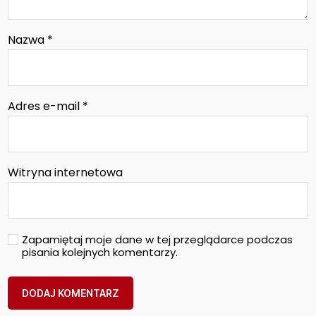
Nazwa
*
Adres e-mail
*
Witryna internetowa
Zapamiętaj moje dane w tej przeglądarce podczas
pisania kolejnych komentarzy.