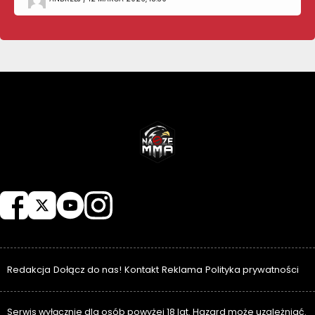
NASZEMMA
Redakcja
Dołącz do nas!
Kontakt
Reklama
Polityka prywatności
Serwis wyłącznie dla osób powyżej 18 lat. Hazard może uzależniać.