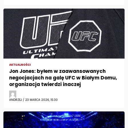
AKTUALNOŚCI
Jon Jones: byłem w zaawansowanych
negocjacjach na galę UFC w Białym Domu,
organizacja twierdzi inaczej
ANDRZEJ / 23 MARCA 2026, 15:30