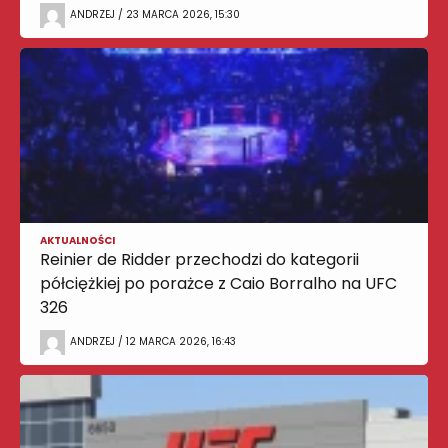
ANDRZEJ / 23 MARCA 2026, 15:30
AKTUALNOŚCI
Reinier de Ridder przechodzi do kategorii
półciężkiej po porażce z Caio Borralho na UFC
326
ANDRZEJ / 12 MARCA 2026, 16:43