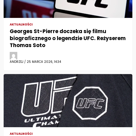
AKTUALNOŚCI
Georges St-Pierre doczeka się filmu
biograficznego o legendzie UFC. Reżyserem
Thomas Soto
ANDRZEJ / 25 MARCA 2026, 14:34
AKTUALNOŚCI