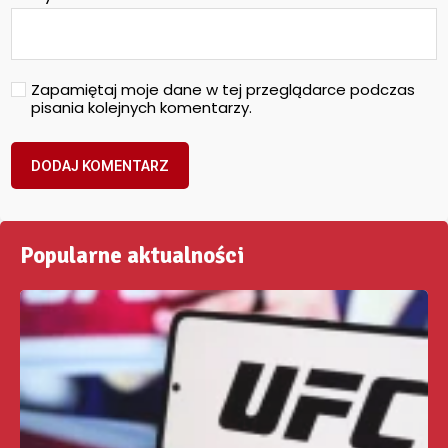
Zapamiętaj moje dane w tej przeglądarce podczas
pisania kolejnych komentarzy.
Popularne aktualności