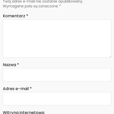
Twój adres e-mail nie zostanie opublikowany.
Wymagane pola są oznaczone
*
Komentarz
*
Nazwa
*
Adres e-mail
*
Witryna internetowa