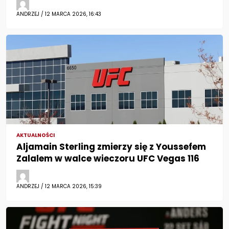
ANDRZEJ / 12 MARCA 2026, 16:43
AKTUALNOŚCI
Aljamain Sterling zmierzy się z Youssefem
Zalalem w walce wieczoru UFC Vegas 116
ANDRZEJ / 12 MARCA 2026, 15:39