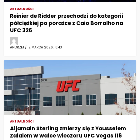
AKTUALNOŚCI
Reinier de Ridder przechodzi do kategorii
półciężkiej po porażce z Caio Borralho na
UFC 326
ANDRZEJ / 12 MARCA 2026, 16:43
AKTUALNOŚCI
Aljamain Sterling zmierzy się z Youssefem
Zalalem w walce wieczoru UFC Vegas 116