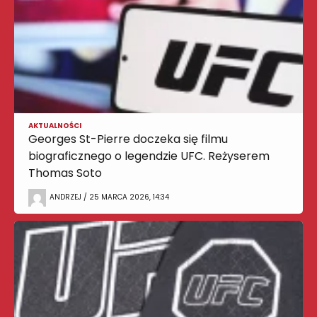
AKTUALNOŚCI
Georges St-Pierre doczeka się filmu
biograficznego o legendzie UFC. Reżyserem
Thomas Soto
ANDRZEJ / 25 MARCA 2026, 14:34