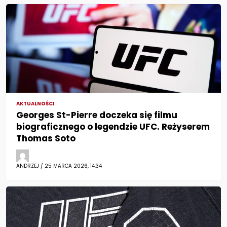
AKTUALNOŚCI
Georges St-Pierre doczeka się filmu
biograficznego o legendzie UFC. Reżyserem
Thomas Soto
ANDRZEJ / 25 MARCA 2026, 14:34