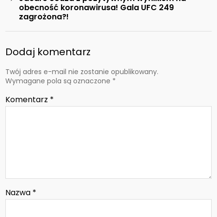
obecność koronawirusa! Gala UFC 249
zagrożona?!
Dodaj komentarz
Twój adres e-mail nie zostanie opublikowany.
Wymagane pola są oznaczone
*
Komentarz
*
Nazwa
*