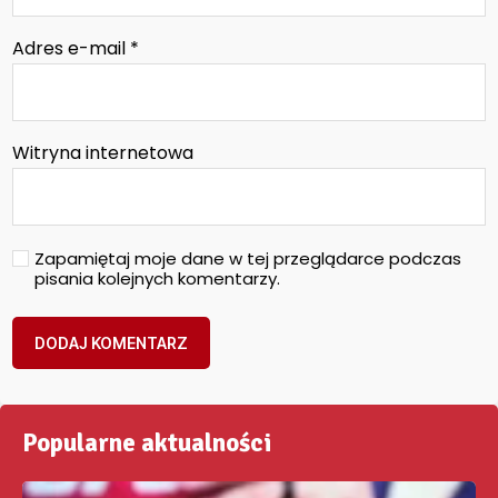
Adres e-mail
*
Witryna internetowa
Zapamiętaj moje dane w tej przeglądarce podczas
pisania kolejnych komentarzy.
Popularne aktualności