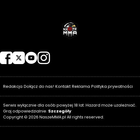
NASZEMMA
Redakcja
Dołącz do nas!
Kontakt
Reklama
Polityka prywatności
Serwis wyłącznie dla osób powyżej 18 lat. Hazard może uzależniać.
Szczegóły
Graj odpowiedzialnie.
Copyright © 2026 NaszeMMA.pl All rights reserved.