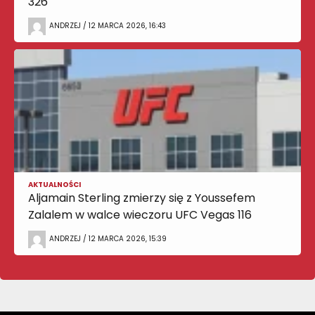
326
ANDRZEJ / 12 MARCA 2026, 16:43
AKTUALNOŚCI
Aljamain Sterling zmierzy się z Youssefem
Zalalem w walce wieczoru UFC Vegas 116
ANDRZEJ / 12 MARCA 2026, 15:39