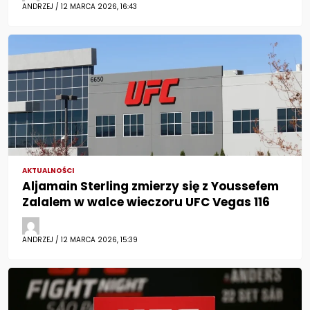
ANDRZEJ / 12 MARCA 2026, 16:43
AKTUALNOŚCI
Aljamain Sterling zmierzy się z Youssefem
Zalalem w walce wieczoru UFC Vegas 116
ANDRZEJ / 12 MARCA 2026, 15:39