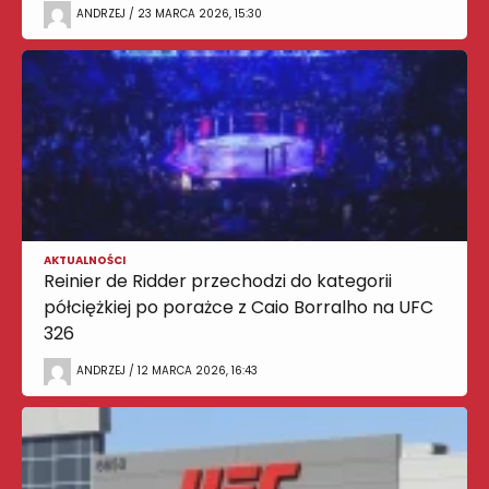
ANDRZEJ / 23 MARCA 2026, 15:30
AKTUALNOŚCI
Reinier de Ridder przechodzi do kategorii
półciężkiej po porażce z Caio Borralho na UFC
326
ANDRZEJ / 12 MARCA 2026, 16:43