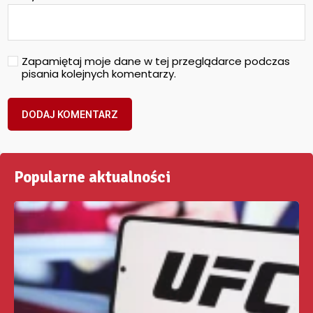
Zapamiętaj moje dane w tej przeglądarce podczas
pisania kolejnych komentarzy.
Popularne aktualności