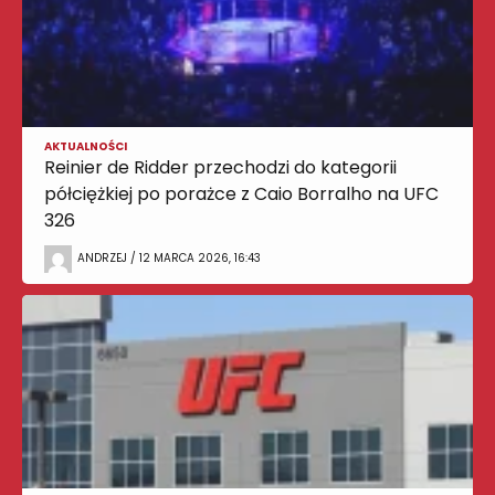
AKTUALNOŚCI
Reinier de Ridder przechodzi do kategorii
półciężkiej po porażce z Caio Borralho na UFC
326
ANDRZEJ / 12 MARCA 2026, 16:43