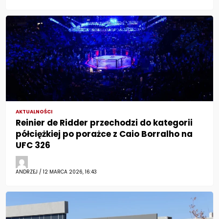
AKTUALNOŚCI
Reinier de Ridder przechodzi do kategorii
półciężkiej po porażce z Caio Borralho na
UFC 326
ANDRZEJ / 12 MARCA 2026, 16:43