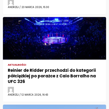
ANDRZEJ / 23 MARCA 2026, 15:30
AKTUALNOŚCI
Reinier de Ridder przechodzi do kategorii
półciężkiej po porażce z Caio Borralho na
UFC 326
ANDRZEJ / 12 MARCA 2026, 16:43