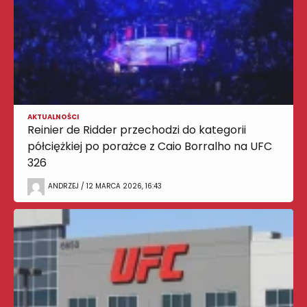
AKTUALNOŚCI
Reinier de Ridder przechodzi do kategorii
półciężkiej po porażce z Caio Borralho na UFC
326
ANDRZEJ / 12 MARCA 2026, 16:43