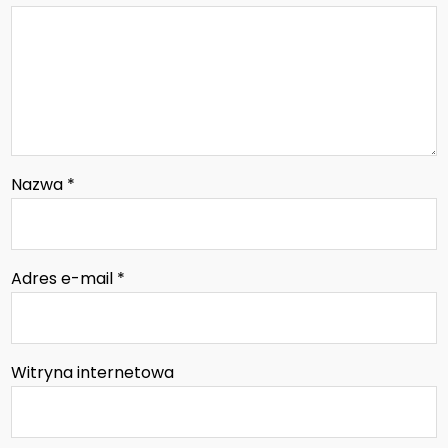
Nazwa
*
Adres e-mail
*
Witryna internetowa