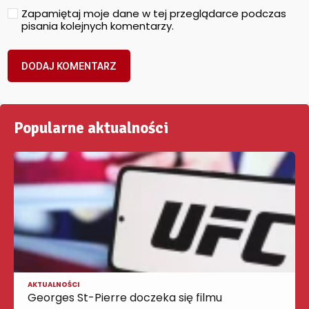
Zapamiętaj moje dane w tej przeglądarce podczas
pisania kolejnych komentarzy.
Popularne aktualności
AKTUALNOŚCI
Georges St-Pierre doczeka się filmu