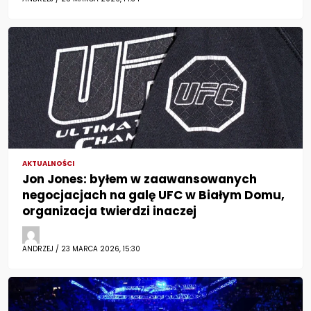
AKTUALNOŚCI
Jon Jones: byłem w zaawansowanych
negocjacjach na galę UFC w Białym Domu,
organizacja twierdzi inaczej
ANDRZEJ / 23 MARCA 2026, 15:30