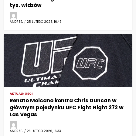
tys. widzów
ANDRZEJ / 25 LUTEGO 2026, 16:49
AKTUALNOŚCI
Renato Moicano kontra Chris Duncan w
głównym pojedynku UFC Fight Night 272 w
Las Vegas
ANDRZEJ / 23 LUTEGO 2026, 16:33