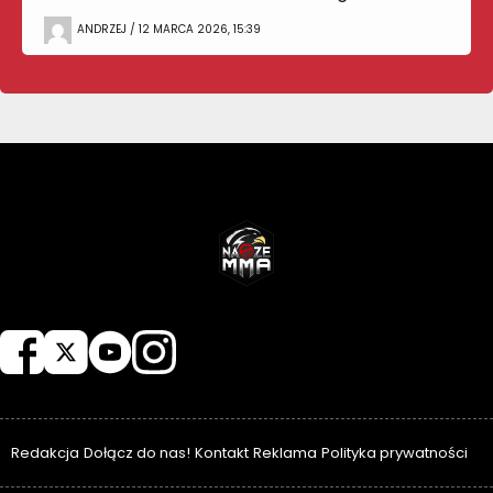
ANDRZEJ / 12 MARCA 2026, 15:39
NASZEMMA
Redakcja
Dołącz do nas!
Kontakt
Reklama
Polityka prywatności