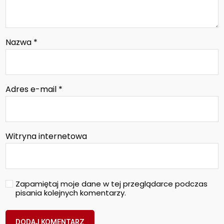
Nazwa
*
Adres e-mail
*
Witryna internetowa
Zapamiętaj moje dane w tej przeglądarce podczas
pisania kolejnych komentarzy.