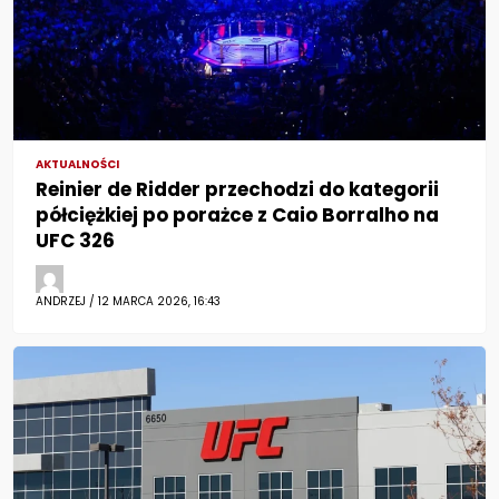
AKTUALNOŚCI
Reinier de Ridder przechodzi do kategorii
półciężkiej po porażce z Caio Borralho na
UFC 326
ANDRZEJ / 12 MARCA 2026, 16:43