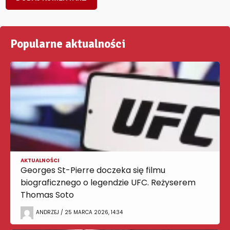
Popularne aktualności
AKTUALNOŚCI
Georges St-Pierre doczeka się filmu
biograficznego o legendzie UFC. Reżyserem
Thomas Soto
ANDRZEJ / 25 MARCA 2026, 14:34