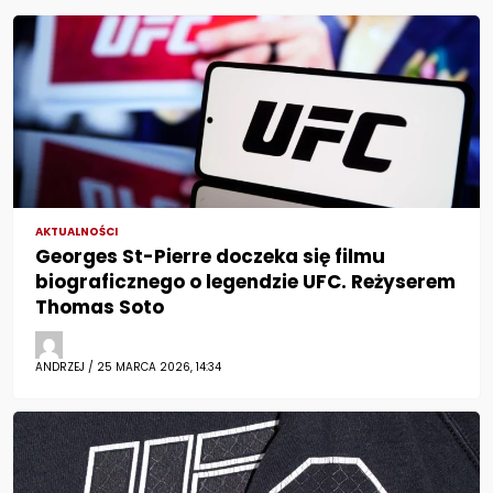
AKTUALNOŚCI
Georges St-Pierre doczeka się filmu
biograficznego o legendzie UFC. Reżyserem
Thomas Soto
ANDRZEJ / 25 MARCA 2026, 14:34