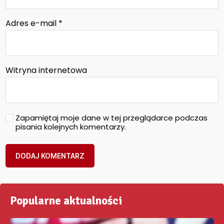
Adres e-mail
*
Witryna internetowa
Zapamiętaj moje dane w tej przeglądarce podczas
pisania kolejnych komentarzy.
Popularne aktualności