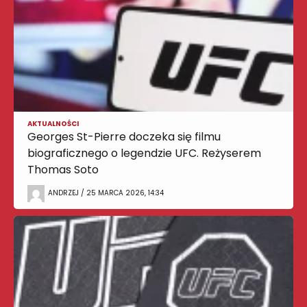
AKTUALNOŚCI
Georges St-Pierre doczeka się filmu
biograficznego o legendzie UFC. Reżyserem
Thomas Soto
ANDRZEJ / 25 MARCA 2026, 14:34