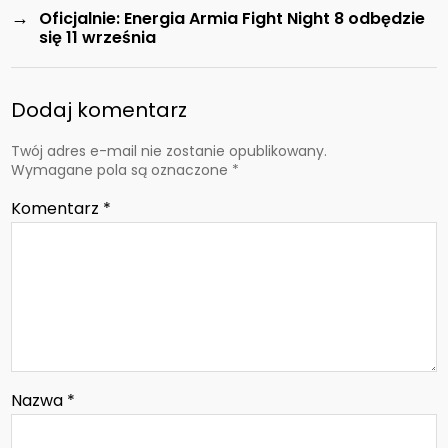
→
Oficjalnie: Energia Armia Fight Night 8 odbędzie
się 11 września
Dodaj komentarz
Twój adres e-mail nie zostanie opublikowany.
Wymagane pola są oznaczone
*
Komentarz
*
Nazwa
*