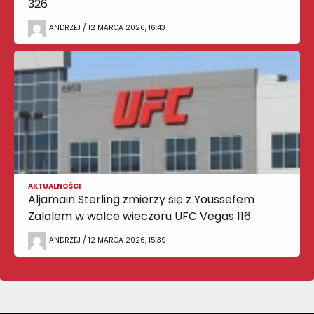
326
ANDRZEJ / 12 MARCA 2026, 16:43
AKTUALNOŚCI
Aljamain Sterling zmierzy się z Youssefem
Zalalem w walce wieczoru UFC Vegas 116
ANDRZEJ / 12 MARCA 2026, 15:39