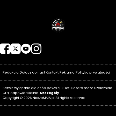
NASZEMMA
Redakcja
Dołącz do nas!
Kontakt
Reklama
Polityka prywatności
Serwis wyłącznie dla osób powyżej 18 lat. Hazard może uzależniać.
Szczegóły
Graj odpowiedzialnie.
Copyright © 2026 NaszeMMA.pl All rights reserved.