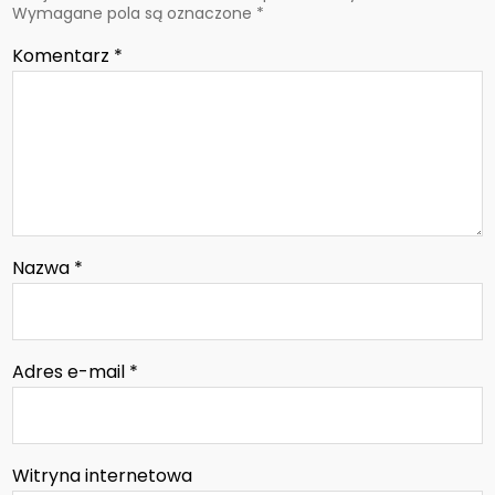
Wymagane pola są oznaczone
*
Komentarz
*
Nazwa
*
Adres e-mail
*
Witryna internetowa