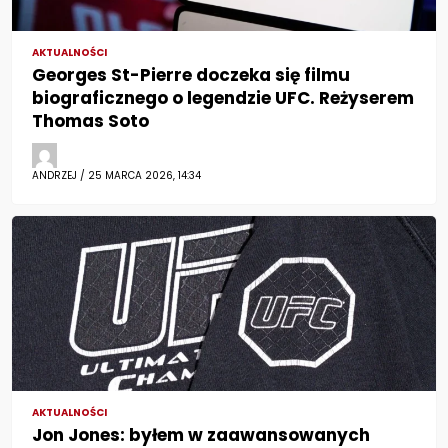
AKTUALNOŚCI
Georges St-Pierre doczeka się filmu
biograficznego o legendzie UFC. Reżyserem
Thomas Soto
ANDRZEJ / 25 MARCA 2026, 14:34
AKTUALNOŚCI
Jon Jones: byłem w zaawansowanych