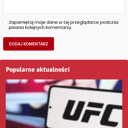
Zapamiętaj moje dane w tej przeglądarce podczas
pisania kolejnych komentarzy.
Popularne aktualności