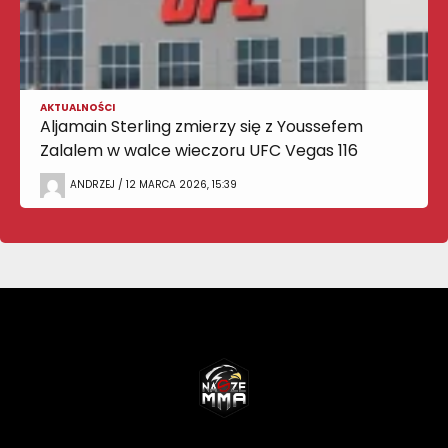
AKTUALNOŚCI
Aljamain Sterling zmierzy się z Youssefem
Zalalem w walce wieczoru UFC Vegas 116
ANDRZEJ / 12 MARCA 2026, 15:39
NASZEMMA