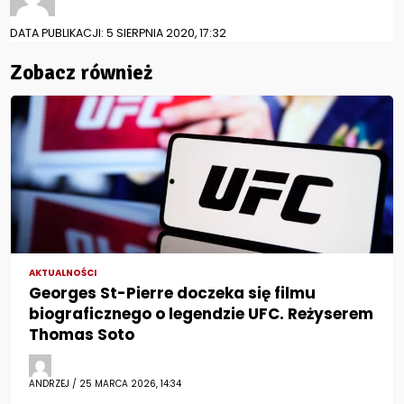
DATA PUBLIKACJI: 5 SIERPNIA 2020, 17:32
Zobacz również
AKTUALNOŚCI
Georges St-Pierre doczeka się filmu
biograficznego o legendzie UFC. Reżyserem
Thomas Soto
ANDRZEJ / 25 MARCA 2026, 14:34