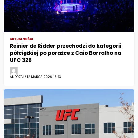
AKTUALNOŚCI
Reinier de Ridder przechodzi do kategorii
półciężkiej po porażce z Caio Borralho na
UFC 326
ANDRZEJ / 12 MARCA 2026, 16:43