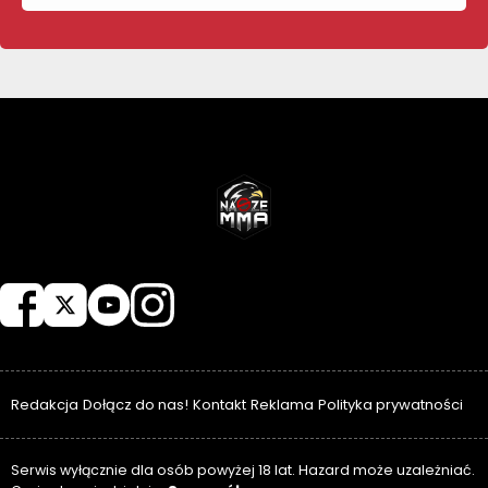
NASZEMMA
Redakcja
Dołącz do nas!
Kontakt
Reklama
Polityka prywatności
Serwis wyłącznie dla osób powyżej 18 lat. Hazard może uzależniać.