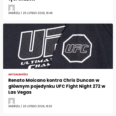
ANDRZEJ / 25 LUTEGO 2026, 16:49
AKTUALNOŚCI
Renato Moicano kontra Chris Duncan w
głównym pojedynku UFC Fight Night 272 w
Las Vegas
ANDRZEJ / 23 LUTEGO 2026, 16:33