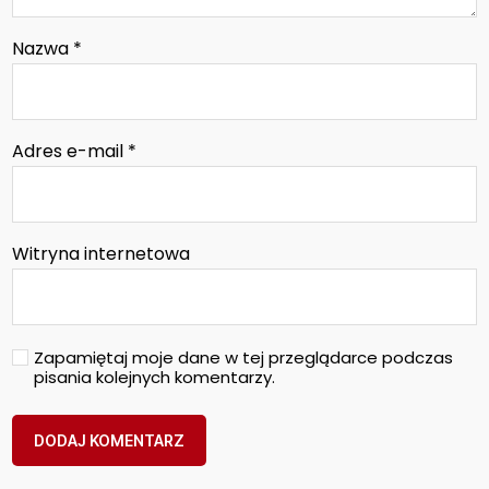
Nazwa
*
Adres e-mail
*
Witryna internetowa
Zapamiętaj moje dane w tej przeglądarce podczas
pisania kolejnych komentarzy.