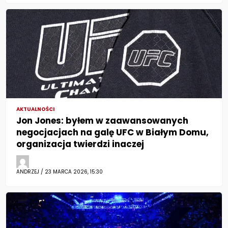
AKTUALNOŚCI
Jon Jones: byłem w zaawansowanych
negocjacjach na galę UFC w Białym Domu,
organizacja twierdzi inaczej
ANDRZEJ / 23 MARCA 2026, 15:30