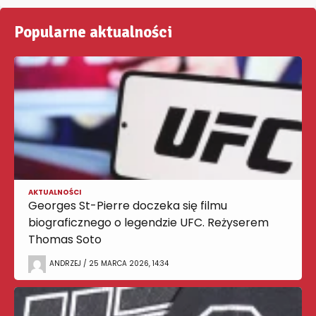
Popularne aktualności
AKTUALNOŚCI
Georges St-Pierre doczeka się filmu
biograficznego o legendzie UFC. Reżyserem
Thomas Soto
ANDRZEJ / 25 MARCA 2026, 14:34