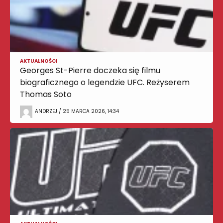
AKTUALNOŚCI
Georges St-Pierre doczeka się filmu
biograficznego o legendzie UFC. Reżyserem
Thomas Soto
ANDRZEJ / 25 MARCA 2026, 14:34