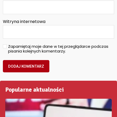
Witryna internetowa
Zapamiętaj moje dane w tej przeglądarce podczas
pisania kolejnych komentarzy.
Popularne aktualności