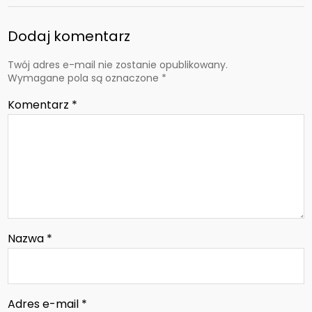
Dodaj komentarz
Twój adres e-mail nie zostanie opublikowany.
Wymagane pola są oznaczone
*
Komentarz
*
Nazwa
*
Adres e-mail
*