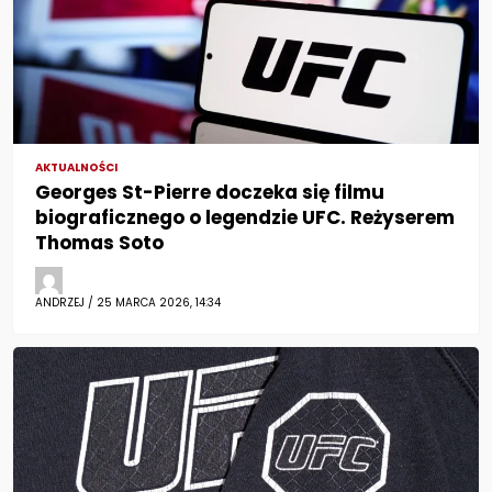
AKTUALNOŚCI
Georges St-Pierre doczeka się filmu
biograficznego o legendzie UFC. Reżyserem
Thomas Soto
ANDRZEJ / 25 MARCA 2026, 14:34