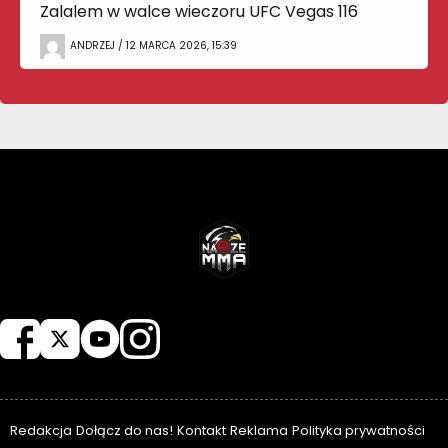
Zalalem w walce wieczoru UFC Vegas 116
ANDRZEJ / 12 MARCA 2026, 15:39
NASZEMMA
Redakcja
Dołącz do nas!
Kontakt
Reklama
Polityka prywatności