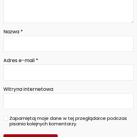
Nazwa
*
Adres e-mail
*
Witryna internetowa
Zapamiętaj moje dane w tej przeglądarce podczas
pisania kolejnych komentarzy.