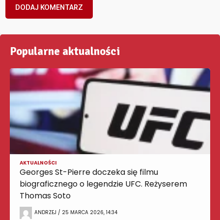
Popularne aktualności
AKTUALNOŚCI
Georges St-Pierre doczeka się filmu
biograficznego o legendzie UFC. Reżyserem
Thomas Soto
ANDRZEJ / 25 MARCA 2026, 14:34