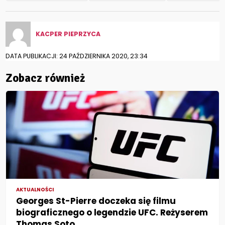
KACPER PIEPRZYCA
DATA PUBLIKACJI: 24 PAŹDZIERNIKA 2020, 23:34
Zobacz również
AKTUALNOŚCI
Georges St-Pierre doczeka się filmu
biograficznego o legendzie UFC. Reżyserem
Thomas Soto