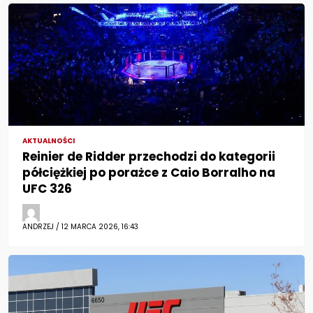
AKTUALNOŚCI
Reinier de Ridder przechodzi do kategorii
półciężkiej po porażce z Caio Borralho na
UFC 326
ANDRZEJ / 12 MARCA 2026, 16:43