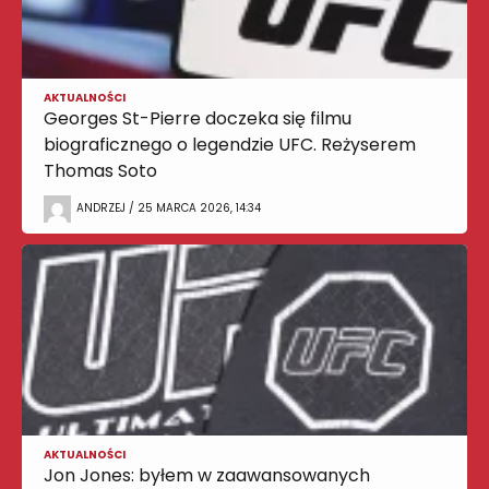
AKTUALNOŚCI
Georges St-Pierre doczeka się filmu
biograficznego o legendzie UFC. Reżyserem
Thomas Soto
ANDRZEJ / 25 MARCA 2026, 14:34
AKTUALNOŚCI
Jon Jones: byłem w zaawansowanych