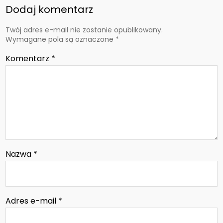
Dodaj komentarz
Twój adres e-mail nie zostanie opublikowany.
Wymagane pola są oznaczone
*
Komentarz
*
Nazwa
*
Adres e-mail
*