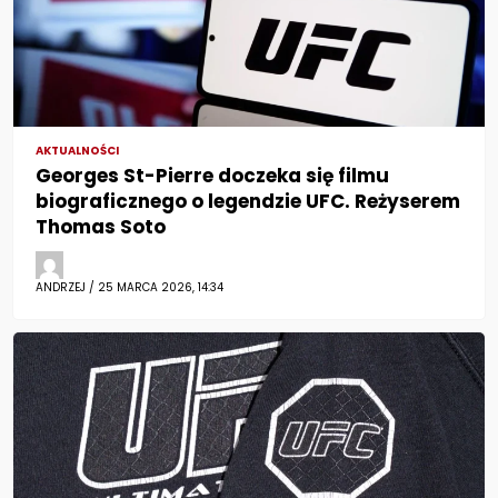
AKTUALNOŚCI
Georges St-Pierre doczeka się filmu
biograficznego o legendzie UFC. Reżyserem
Thomas Soto
ANDRZEJ / 25 MARCA 2026, 14:34