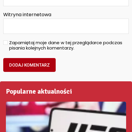
Witryna internetowa
Zapamiętaj moje dane w tej przeglądarce podczas
pisania kolejnych komentarzy.
Popularne aktualności