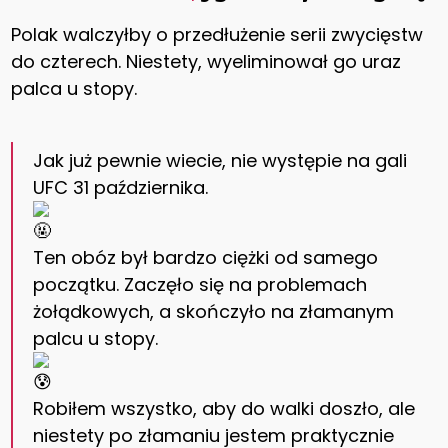
Polak walczyłby o przedłużenie serii zwycięstw
do czterech. Niestety, wyeliminował go uraz
palca u stopy.
Jak już pewnie wiecie, nie występie na gali
UFC 31 października.
Ten obóz był bardzo ciężki od samego
początku. Zaczęło się na problemach
żołądkowych, a skończyło na złamanym
palcu u stopy.
Robiłem wszystko, aby do walki doszło, ale
niestety po złamaniu jestem praktycznie