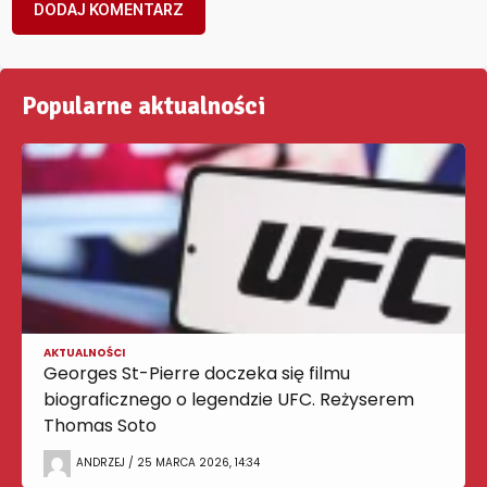
Popularne aktualności
AKTUALNOŚCI
Georges St-Pierre doczeka się filmu
biograficznego o legendzie UFC. Reżyserem
Thomas Soto
ANDRZEJ / 25 MARCA 2026, 14:34