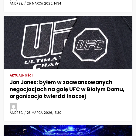
ANDRZEJ / 25 MARCA 2026, 14:34
AKTUALNOŚCI
Jon Jones: byłem w zaawansowanych
negocjacjach na galę UFC w Białym Domu,
organizacja twierdzi inaczej
ANDRZEJ / 23 MARCA 2026, 15:30