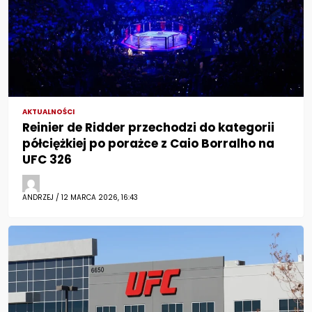
AKTUALNOŚCI
Reinier de Ridder przechodzi do kategorii
półciężkiej po porażce z Caio Borralho na
UFC 326
ANDRZEJ / 12 MARCA 2026, 16:43