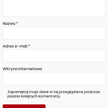
Nazwa
*
Adres e-mail
*
Witryna internetowa
Zapamiętaj moje dane w tej przeglądarce podczas
pisania kolejnych komentarzy.