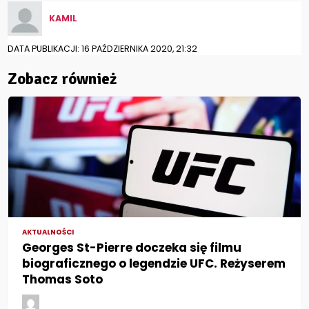
KAMIL
DATA PUBLIKACJI: 16 PAŹDZIERNIKA 2020, 21:32
Zobacz również
AKTUALNOŚCI
Georges St-Pierre doczeka się filmu
biograficznego o legendzie UFC. Reżyserem
Thomas Soto