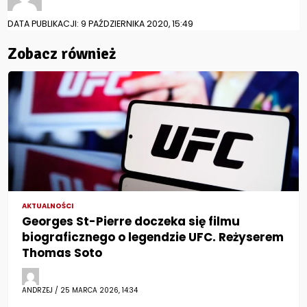
DATA PUBLIKACJI: 9 PAŹDZIERNIKA 2020, 15:49
Zobacz również
AKTUALNOŚCI
Georges St-Pierre doczeka się filmu
biograficznego o legendzie UFC. Reżyserem
Thomas Soto
ANDRZEJ / 25 MARCA 2026, 14:34