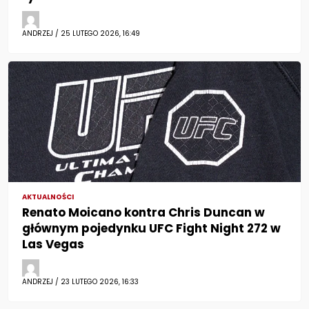
ANDRZEJ / 25 LUTEGO 2026, 16:49
AKTUALNOŚCI
Renato Moicano kontra Chris Duncan w
głównym pojedynku UFC Fight Night 272 w
Las Vegas
ANDRZEJ / 23 LUTEGO 2026, 16:33