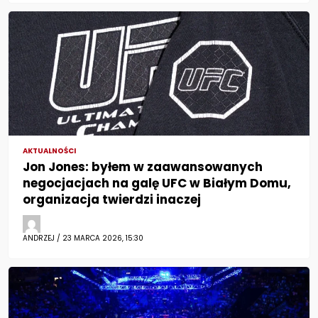
AKTUALNOŚCI
Jon Jones: byłem w zaawansowanych
negocjacjach na galę UFC w Białym Domu,
organizacja twierdzi inaczej
ANDRZEJ / 23 MARCA 2026, 15:30