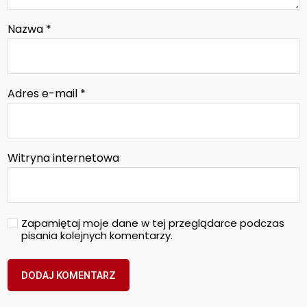
Nazwa
*
Adres e-mail
*
Witryna internetowa
Zapamiętaj moje dane w tej przeglądarce podczas
pisania kolejnych komentarzy.