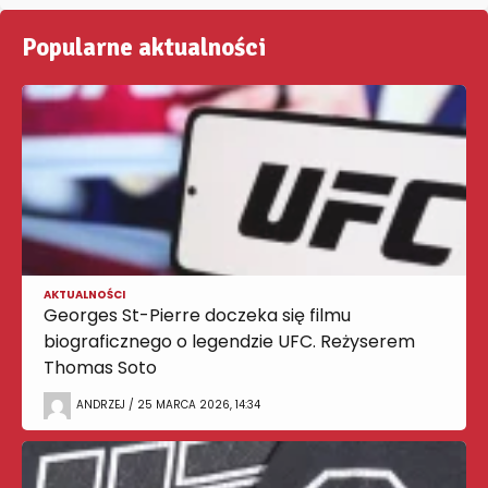
Popularne aktualności
AKTUALNOŚCI
Georges St-Pierre doczeka się filmu
biograficznego o legendzie UFC. Reżyserem
Thomas Soto
ANDRZEJ / 25 MARCA 2026, 14:34