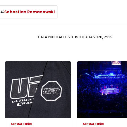
#
Sebastian Romanowski
DATA PUBLIKACJI: 28 LISTOPADA 2020, 22:19
AKTUALNOŚCI
AKTUALNOŚCI