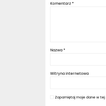
Komentarz
*
Nazwa
*
Witryna internetowa
Zapamiętaj moje dane w tej 