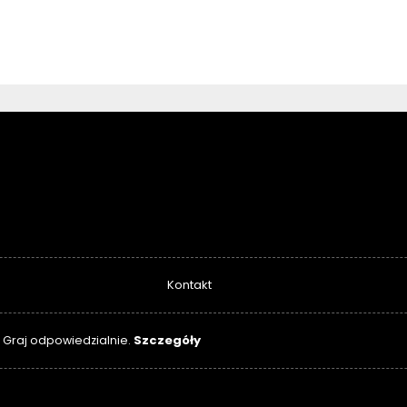
Kontakt
Szczegóły
. Graj odpowiedzialnie.