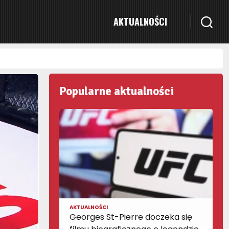
AKTUALNOŚCI
Popularne aktualności
AKTUALNOŚCI
Georges St-Pierre doczeka się