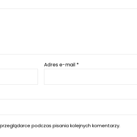
Adres e-mail
*
przeglądarce podczas pisania kolejnych komentarzy.