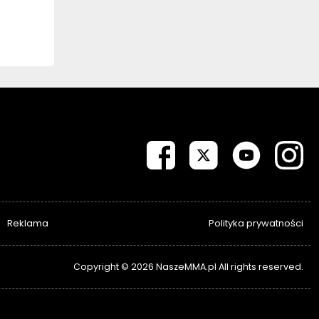
Reklama
Polityka prywatności
Copyright © 2026 NaszeMMA.pl All rights reserved.