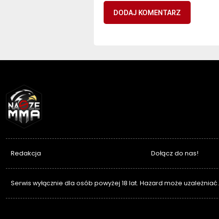
NASZEMMA
Redakcja
Dołącz do nas!
Serwis wyłącznie dla osób powyżej 18 lat. Hazard może uzależniać