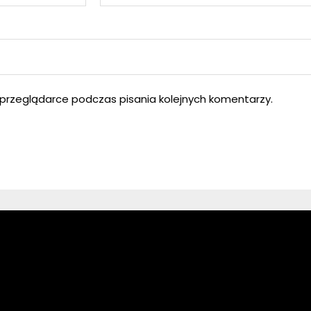
przeglądarce podczas pisania kolejnych komentarzy.