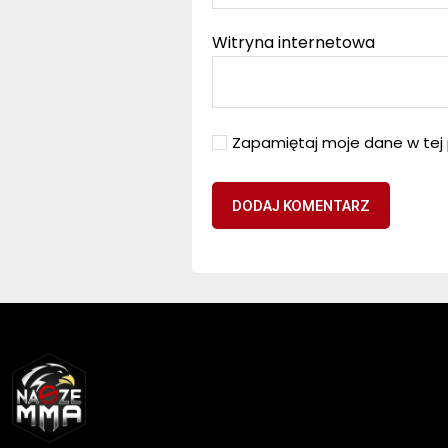
Witryna internetowa
Zapamiętaj moje dane w tej 