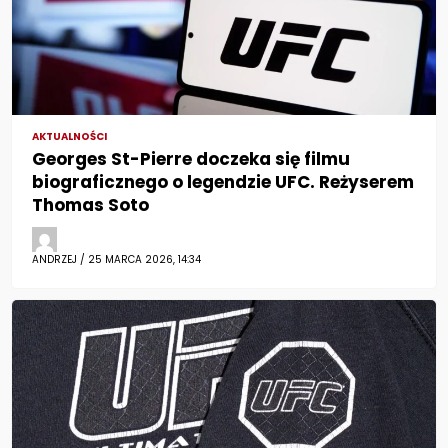
AKTUALNOŚCI
Georges St-Pierre doczeka się filmu
biograficznego o legendzie UFC. Reżyserem
Thomas Soto
ANDRZEJ / 25 MARCA 2026, 14:34