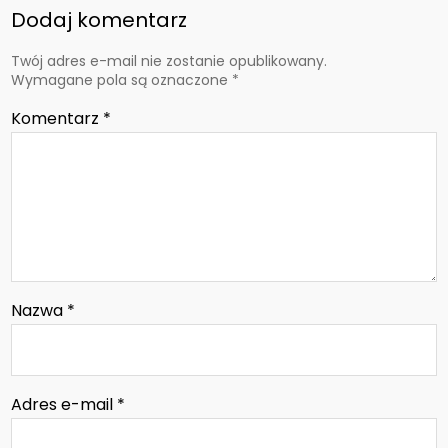
Dodaj komentarz
Twój adres e-mail nie zostanie opublikowany.
Wymagane pola są oznaczone
*
Komentarz
*
Nazwa
*
Adres e-mail
*