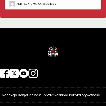
ANDRZEJ / 12 MARCA 2026, 15:39
NASZEMMA
Redakcja
Dołącz do nas!
Kontakt
Reklama
Polityka prywatności