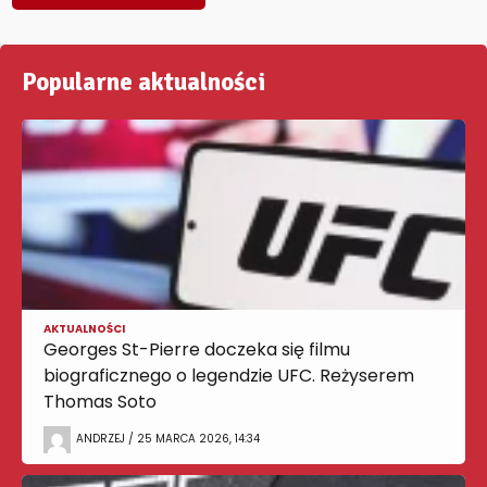
Popularne aktualności
AKTUALNOŚCI
Georges St-Pierre doczeka się filmu
biograficznego o legendzie UFC. Reżyserem
Thomas Soto
ANDRZEJ / 25 MARCA 2026, 14:34