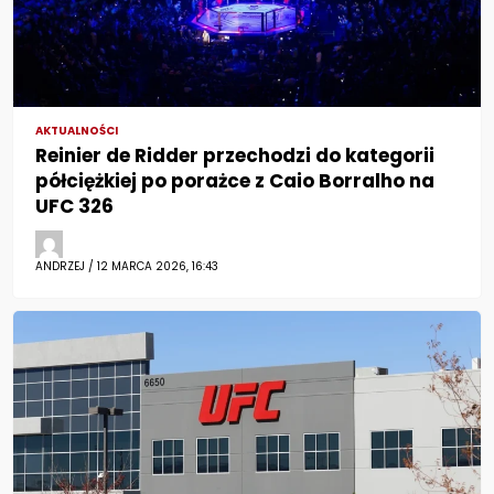
AKTUALNOŚCI
Reinier de Ridder przechodzi do kategorii
półciężkiej po porażce z Caio Borralho na
UFC 326
ANDRZEJ / 12 MARCA 2026, 16:43