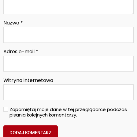
Nazwa
*
Adres e-mail
*
Witryna internetowa
Zapamiętaj moje dane w tej przeglądarce podczas
pisania kolejnych komentarzy.