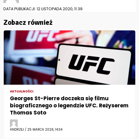
DATA PUBLIKACJI: 12 LISTOPADA 2020, 11:39
Zobacz również
AKTUALNOŚCI
Georges St-Pierre doczeka się filmu
biograficznego o legendzie UFC. Reżyserem
Thomas Soto
ANDRZEJ / 25 MARCA 2026, 14:34