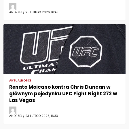
ANDRZEJ / 25 LUTEGO 2026, 16:49
AKTUALNOŚCI
Renato Moicano kontra Chris Duncan w
głównym pojedynku UFC Fight Night 272 w
Las Vegas
ANDRZEJ / 23 LUTEGO 2026, 16:33