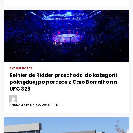
AKTUALNOŚCI
Reinier de Ridder przechodzi do kategorii
półciężkiej po porażce z Caio Borralho na
UFC 326
ANDRZEJ / 12 MARCA 2026, 16:43