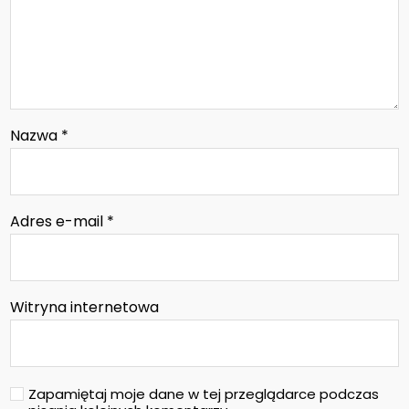
Nazwa
*
Adres e-mail
*
Witryna internetowa
Zapamiętaj moje dane w tej przeglądarce podczas