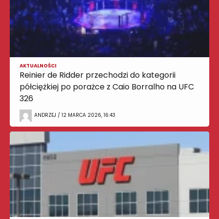
AKTUALNOŚCI
Reinier de Ridder przechodzi do kategorii
półciężkiej po porażce z Caio Borralho na UFC
326
ANDRZEJ / 12 MARCA 2026, 16:43