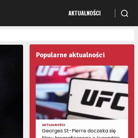
AKTUALNOŚCI
Popularne aktualności
AKTUALNOŚCI
Georges St-Pierre doczeka się