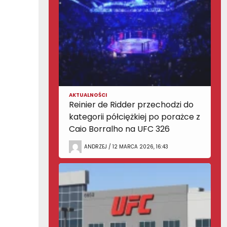
AKTUALNOŚCI
Reinier de Ridder przechodzi do
kategorii półciężkiej po porażce z
Caio Borralho na UFC 326
ANDRZEJ / 12 MARCA 2026, 16:43