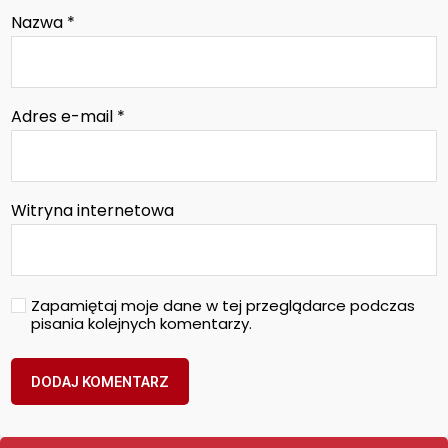
Nazwa
*
Adres e-mail
*
Witryna internetowa
Zapamiętaj moje dane w tej przeglądarce podczas
pisania kolejnych komentarzy.