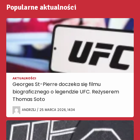
Popularne aktualności
AKTUALNOŚCI
Georges St-Pierre doczeka się filmu
biograficznego o legendzie UFC. Reżyserem
Thomas Soto
ANDRZEJ / 25 MARCA 2026, 14:34