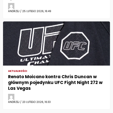
ANDRZEJ / 25 LUTEGO 2026, 16:49
AKTUALNOŚCI
Renato Moicano kontra Chris Duncan w
głównym pojedynku UFC Fight Night 272 w
Las Vegas
ANDRZEJ / 23 LUTEGO 2026, 16:33