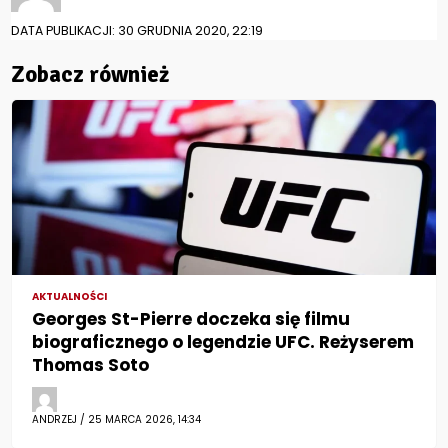
DATA PUBLIKACJI: 30 GRUDNIA 2020, 22:19
Zobacz również
AKTUALNOŚCI
Georges St-Pierre doczeka się filmu
biograficznego o legendzie UFC. Reżyserem
Thomas Soto
ANDRZEJ / 25 MARCA 2026, 14:34