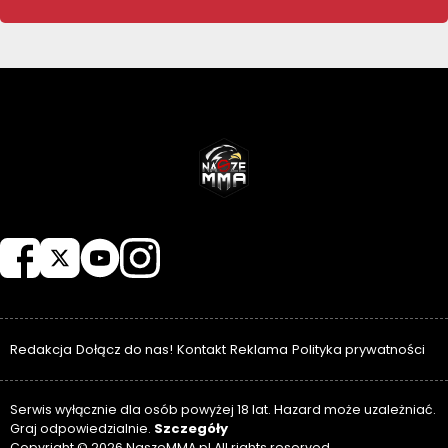
NASZEMMA
Redakcja
Dołącz do nas!
Kontakt
Reklama
Polityka prywatności
Serwis wyłącznie dla osób powyżej 18 lat. Hazard może uzależniać.
Szczegóły
Graj odpowiedzialnie.
Copyright © 2026 NaszeMMA.pl All rights reserved.