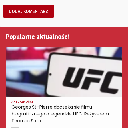
Popularne aktualności
AKTUALNOŚCI
Georges St-Pierre doczeka się filmu
biograficznego o legendzie UFC. Reżyserem
Thomas Soto