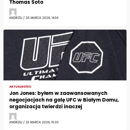
Thomas Soto
ANDRZEJ / 25 MARCA 2026, 14:34
AKTUALNOŚCI
Jon Jones: byłem w zaawansowanych
negocjacjach na galę UFC w Białym Domu,
organizacja twierdzi inaczej
ANDRZEJ / 23 MARCA 2026, 15:30