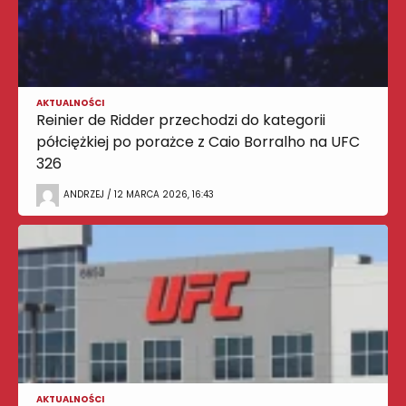
AKTUALNOŚCI
Reinier de Ridder przechodzi do kategorii
półciężkiej po porażce z Caio Borralho na UFC
326
ANDRZEJ / 12 MARCA 2026, 16:43
AKTUALNOŚCI