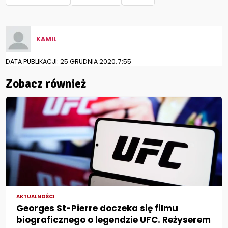
KAMIL
DATA PUBLIKACJI: 25 GRUDNIA 2020, 7:55
Zobacz również
AKTUALNOŚCI
Georges St-Pierre doczeka się filmu
biograficznego o legendzie UFC. Reżyserem