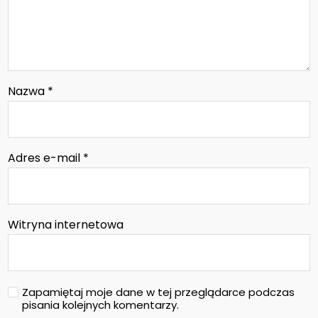
Nazwa
*
Adres e-mail
*
Witryna internetowa
Zapamiętaj moje dane w tej przeglądarce podczas
pisania kolejnych komentarzy.