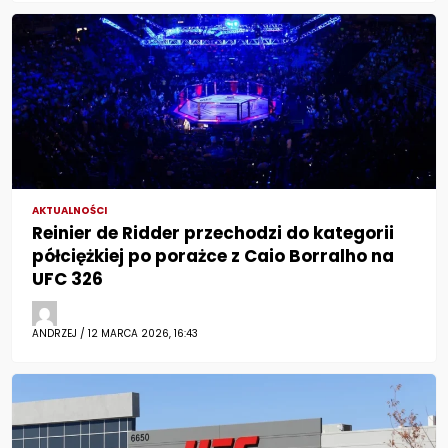
AKTUALNOŚCI
Reinier de Ridder przechodzi do kategorii
półciężkiej po porażce z Caio Borralho na
UFC 326
ANDRZEJ / 12 MARCA 2026, 16:43