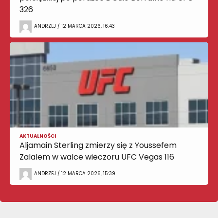
326
ANDRZEJ / 12 MARCA 2026, 16:43
AKTUALNOŚCI
Aljamain Sterling zmierzy się z Youssefem
Zalalem w walce wieczoru UFC Vegas 116
ANDRZEJ / 12 MARCA 2026, 15:39