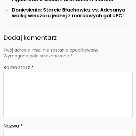
→
Doniesienia: Starcie Błachowicz vs. Adesanya
walką wieczoru jednej z marcowych gal UFC!
Dodaj komentarz
Twój adres e-mail nie zostanie opublikowany.
Wymagane pola są oznaczone
*
Komentarz
*
Nazwa
*