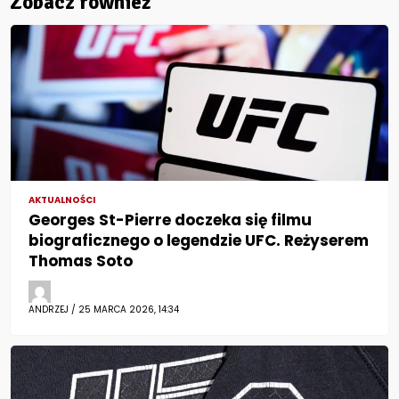
Zobacz również
AKTUALNOŚCI
Georges St-Pierre doczeka się filmu
biograficznego o legendzie UFC. Reżyserem
Thomas Soto
ANDRZEJ / 25 MARCA 2026, 14:34