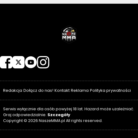
NASZEMMA
Redakcja
Dołącz do nas!
Kontakt
Reklama
Polityka prywatności
Serwis wyłącznie dla osób powyżej 18 lat. Hazard może uzależniać.
Szczegóły
Graj odpowiedzialnie.
Copyright © 2026 NaszeMMA.pl All rights reserved.