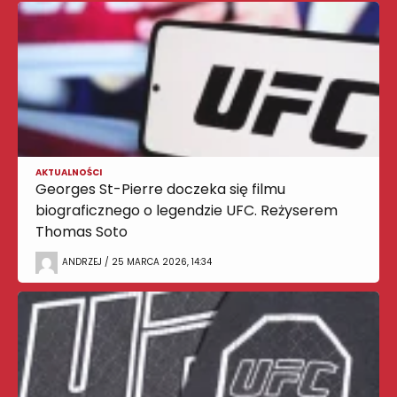
AKTUALNOŚCI
Georges St-Pierre doczeka się filmu
biograficznego o legendzie UFC. Reżyserem
Thomas Soto
ANDRZEJ / 25 MARCA 2026, 14:34