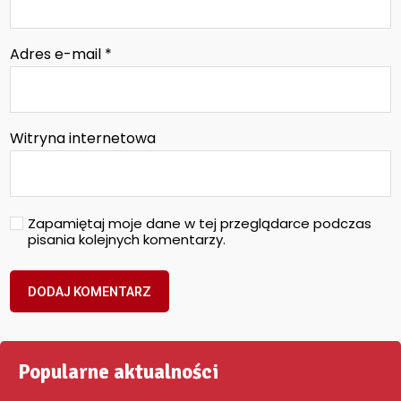
Adres e-mail
*
Witryna internetowa
Zapamiętaj moje dane w tej przeglądarce podczas
pisania kolejnych komentarzy.
Popularne aktualności