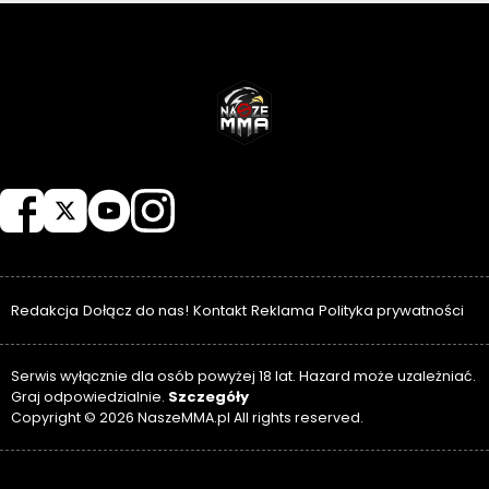
NASZEMMA
Redakcja
Dołącz do nas!
Kontakt
Reklama
Polityka prywatności
Serwis wyłącznie dla osób powyżej 18 lat. Hazard może uzależniać.
Szczegóły
Graj odpowiedzialnie.
Copyright © 2026 NaszeMMA.pl All rights reserved.