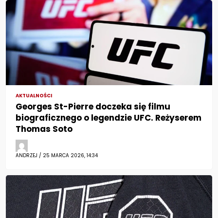
AKTUALNOŚCI
Georges St-Pierre doczeka się filmu
biograficznego o legendzie UFC. Reżyserem
Thomas Soto
ANDRZEJ / 25 MARCA 2026, 14:34