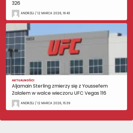
326
ANDRZEJ / 12 MARCA 2026, 16:43
AKTUALNOŚCI
Aljamain Sterling zmierzy się z Youssefem
Zalalem w walce wieczoru UFC Vegas 116
ANDRZEJ / 12 MARCA 2026, 15:39