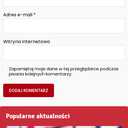
Adres e-mail
*
Witryna internetowa
Zapamiętaj moje dane w tej przeglądarce podczas
pisania kolejnych komentarzy.
Popularne aktualności