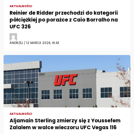
AKTUALNOŚCI
Reinier de Ridder przechodzi do kategorii
półciężkiej po porażce z Caio Borralho na
UFC 326
ANDRZEJ / 12 MARCA 2026, 16:43
AKTUALNOŚCI
Aljamain Sterling zmierzy się z Youssefem
Zalalem w walce wieczoru UFC Vegas 116