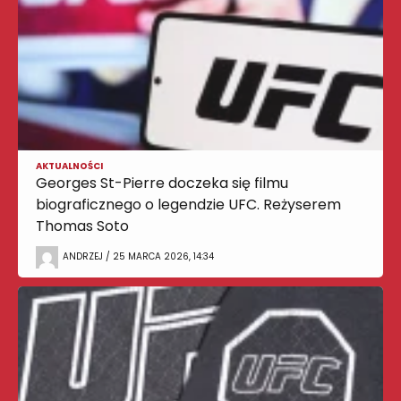
AKTUALNOŚCI
Georges St-Pierre doczeka się filmu
biograficznego o legendzie UFC. Reżyserem
Thomas Soto
ANDRZEJ / 25 MARCA 2026, 14:34