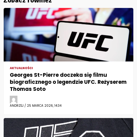
Zobacz również
AKTUALNOŚCI
Georges St-Pierre doczeka się filmu
biograficznego o legendzie UFC. Reżyserem
Thomas Soto
ANDRZEJ / 25 MARCA 2026, 14:34