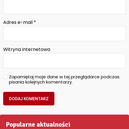
Adres e-mail
*
Witryna internetowa
Zapamiętaj moje dane w tej przeglądarce podczas
pisania kolejnych komentarzy.
Popularne aktualności