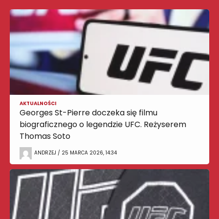
AKTUALNOŚCI
Georges St-Pierre doczeka się filmu
biograficznego o legendzie UFC. Reżyserem
Thomas Soto
ANDRZEJ / 25 MARCA 2026, 14:34