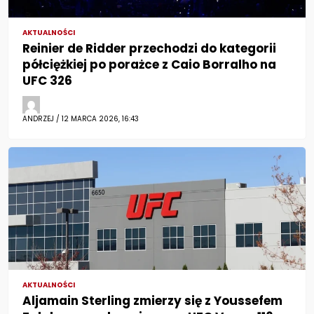
AKTUALNOŚCI
Reinier de Ridder przechodzi do kategorii
półciężkiej po porażce z Caio Borralho na
UFC 326
ANDRZEJ / 12 MARCA 2026, 16:43
AKTUALNOŚCI
Aljamain Sterling zmierzy się z Youssefem