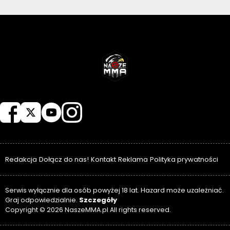
NASZEMMA
Redakcja
Dołącz do nas!
Kontakt
Reklama
Polityka prywatności
Serwis wyłącznie dla osób powyżej 18 lat. Hazard może uzależniać.
Szczegóły
Graj odpowiedzialnie.
Copyright © 2026 NaszeMMA.pl All rights reserved.