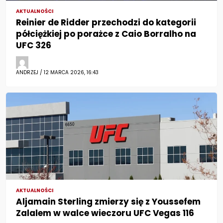
AKTUALNOŚCI
Reinier de Ridder przechodzi do kategorii
półciężkiej po porażce z Caio Borralho na
UFC 326
ANDRZEJ / 12 MARCA 2026, 16:43
AKTUALNOŚCI
Aljamain Sterling zmierzy się z Youssefem
Zalalem w walce wieczoru UFC Vegas 116