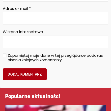
Adres e-mail
*
Witryna internetowa
Zapamiętaj moje dane w tej przeglądarce podczas
pisania kolejnych komentarzy.
Popularne aktualności