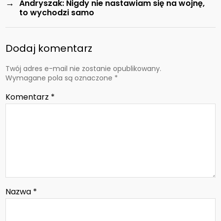
→
Andryszak: Nigdy nie nastawiam się na wojnę,
to wychodzi samo
Dodaj komentarz
Twój adres e-mail nie zostanie opublikowany.
Wymagane pola są oznaczone
*
Komentarz
*
Nazwa
*