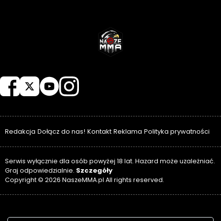
NASZEMMA
Redakcja
Dołącz do nas!
Kontakt
Reklama
Polityka prywatności
Serwis wyłącznie dla osób powyżej 18 lat. Hazard może uzależniać.
Szczegóły
Graj odpowiedzialnie.
Copyright © 2026 NaszeMMA.pl All rights reserved.