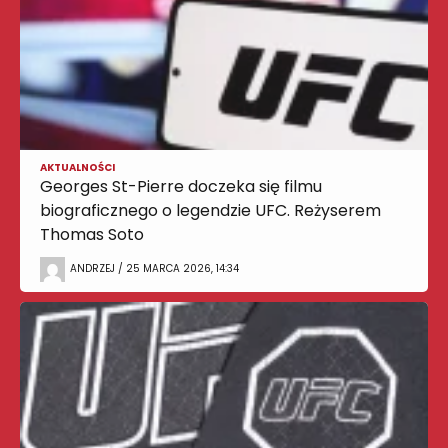
AKTUALNOŚCI
Georges St-Pierre doczeka się filmu
biograficznego o legendzie UFC. Reżyserem
Thomas Soto
ANDRZEJ / 25 MARCA 2026, 14:34