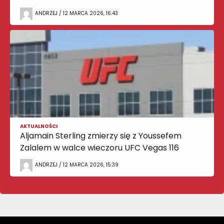
ANDRZEJ / 12 MARCA 2026, 16:43
AKTUALNOŚCI
Aljamain Sterling zmierzy się z Youssefem
Zalalem w walce wieczoru UFC Vegas 116
ANDRZEJ / 12 MARCA 2026, 15:39