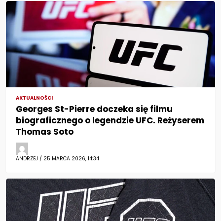
AKTUALNOŚCI
Georges St-Pierre doczeka się filmu
biograficznego o legendzie UFC. Reżyserem
Thomas Soto
ANDRZEJ / 25 MARCA 2026, 14:34