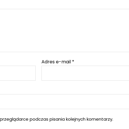
Adres e-mail
*
przeglądarce podczas pisania kolejnych komentarzy.