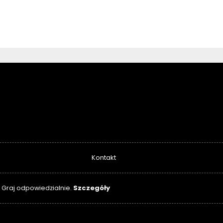
Kontakt
Szczegóły
. Graj odpowiedzialnie.