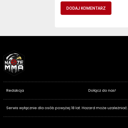
NASZEMMA
Redakcja
Dołącz do nas!
Serwis wyłącznie dla osób powyżej 18 lat. Hazard może uzależniać