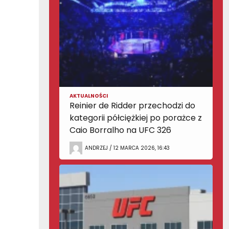
AKTUALNOŚCI
Reinier de Ridder przechodzi do
kategorii półciężkiej po porażce z
Caio Borralho na UFC 326
ANDRZEJ / 12 MARCA 2026, 16:43