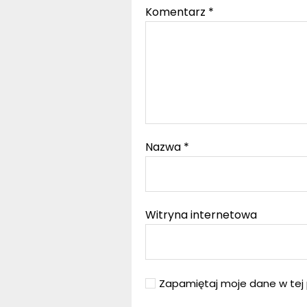
Komentarz
*
Nazwa
*
Witryna internetowa
Zapamiętaj moje dane w tej 