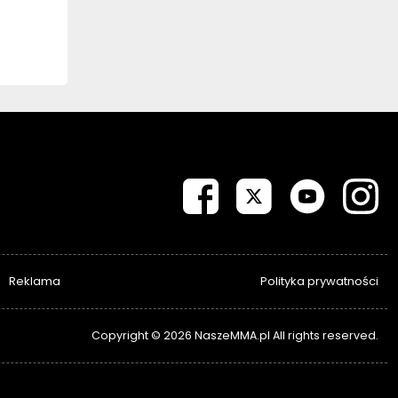
Reklama
Polityka prywatności
Copyright © 2026 NaszeMMA.pl All rights reserved.