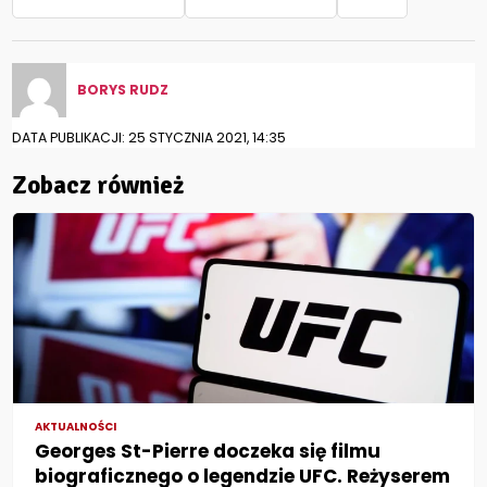
BORYS RUDZ
DATA PUBLIKACJI: 25 STYCZNIA 2021, 14:35
Zobacz również
AKTUALNOŚCI
Georges St-Pierre doczeka się filmu
biograficznego o legendzie UFC. Reżyserem