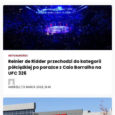
AKTUALNOŚCI
Reinier de Ridder przechodzi do kategorii
półciężkiej po porażce z Caio Borralho na
UFC 326
ANDRZEJ / 12 MARCA 2026, 16:43