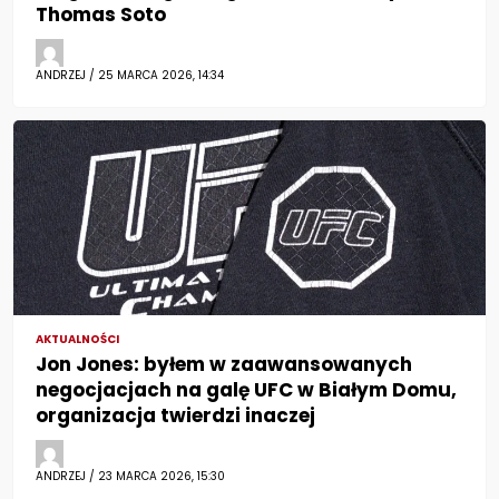
Thomas Soto
ANDRZEJ / 25 MARCA 2026, 14:34
AKTUALNOŚCI
Jon Jones: byłem w zaawansowanych
negocjacjach na galę UFC w Białym Domu,
organizacja twierdzi inaczej
ANDRZEJ / 23 MARCA 2026, 15:30