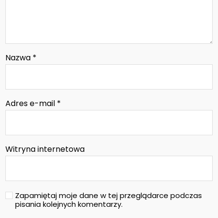
Nazwa
*
Adres e-mail
*
Witryna internetowa
Zapamiętaj moje dane w tej przeglądarce podczas
pisania kolejnych komentarzy.