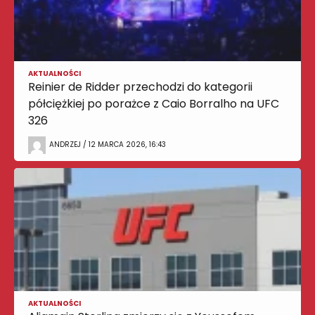
AKTUALNOŚCI
Reinier de Ridder przechodzi do kategorii
półciężkiej po porażce z Caio Borralho na UFC
326
ANDRZEJ / 12 MARCA 2026, 16:43
AKTUALNOŚCI