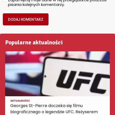
pisania kolejnych komentarzy.
Popularne aktualności
AKTUALNOŚCI
Georges St-Pierre doczeka się filmu
biograficznego o legendzie UFC. Reżyserem