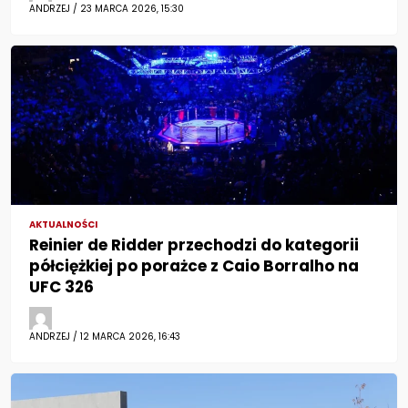
ANDRZEJ / 23 MARCA 2026, 15:30
AKTUALNOŚCI
Reinier de Ridder przechodzi do kategorii
półciężkiej po porażce z Caio Borralho na
UFC 326
ANDRZEJ / 12 MARCA 2026, 16:43