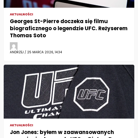
AKTUALNOŚCI
Georges St-Pierre doczeka się filmu
biograficznego o legendzie UFC. Reżyserem
Thomas Soto
ANDRZEJ / 25 MARCA 2026, 14:34
AKTUALNOŚCI
Jon Jones: byłem w zaawansowanych