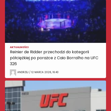
AKTUALNOŚCI
Reinier de Ridder przechodzi do kategorii
półciężkiej po porażce z Caio Borralho na UFC
326
ANDRZEJ / 12 MARCA 2026, 16:43