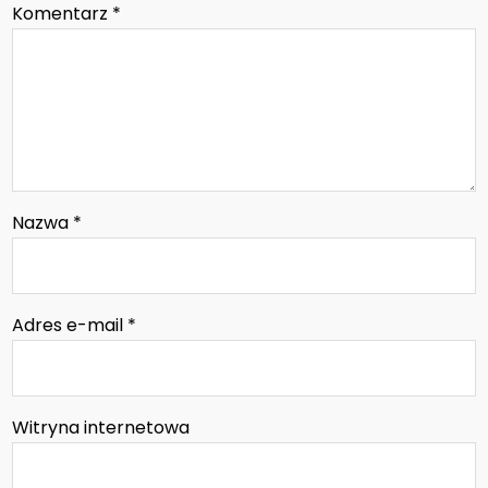
Komentarz
*
Nazwa
*
Adres e-mail
*
Witryna internetowa