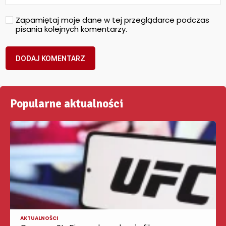
Zapamiętaj moje dane w tej przeglądarce podczas
pisania kolejnych komentarzy.
Popularne aktualności
AKTUALNOŚCI