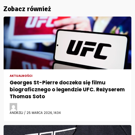
Zobacz również
AKTUALNOŚCI
Georges St-Pierre doczeka się filmu
biograficznego o legendzie UFC. Reżyserem
Thomas Soto
ANDRZEJ / 25 MARCA 2026, 14:34