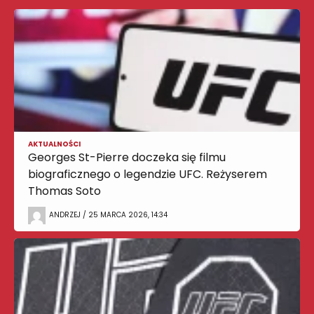
AKTUALNOŚCI
Georges St-Pierre doczeka się filmu
biograficznego o legendzie UFC. Reżyserem
Thomas Soto
ANDRZEJ / 25 MARCA 2026, 14:34