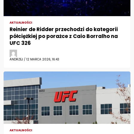
AKTUALNOŚCI
Reinier de Ridder przechodzi do kategorii
półciężkiej po porażce z Caio Borralho na
UFC 326
ANDRZEJ / 12 MARCA 2026, 16:43
AKTUALNOŚCI