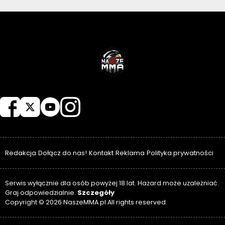
NASZEMMA
Redakcja
Dołącz do nas!
Kontakt
Reklama
Polityka prywatności
Serwis wyłącznie dla osób powyżej 18 lat. Hazard może uzależniać.
Szczegóły
Graj odpowiedzialnie.
Copyright © 2026 NaszeMMA.pl All rights reserved.