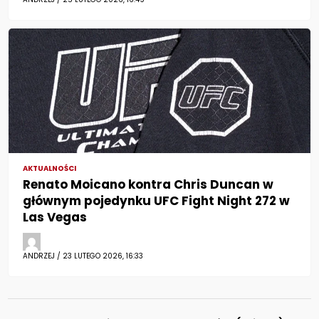
AKTUALNOŚCI
Renato Moicano kontra Chris Duncan w
głównym pojedynku UFC Fight Night 272 w
Las Vegas
ANDRZEJ / 23 LUTEGO 2026, 16:33