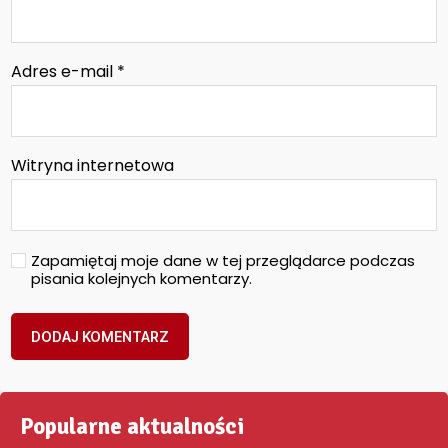
Adres e-mail
*
Witryna internetowa
Zapamiętaj moje dane w tej przeglądarce podczas
pisania kolejnych komentarzy.
Popularne aktualności