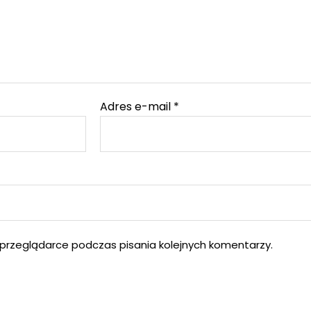
Adres e-mail
*
przeglądarce podczas pisania kolejnych komentarzy.