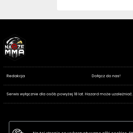
NASZEMMA
Redakcja
Dołącz do nas!
Serwis wyłącznie dla osób powyżej 18 lat. Hazard może uzależniać