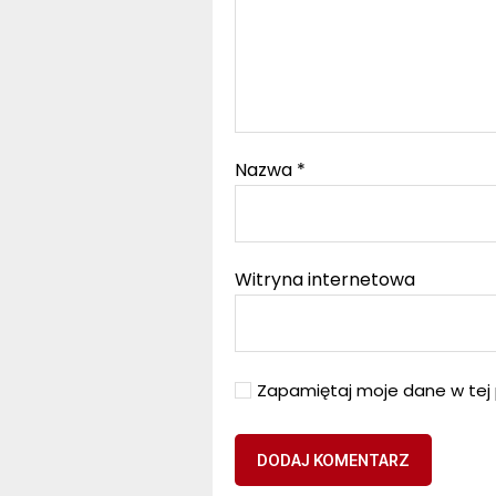
Nazwa
*
Witryna internetowa
Zapamiętaj moje dane w tej 