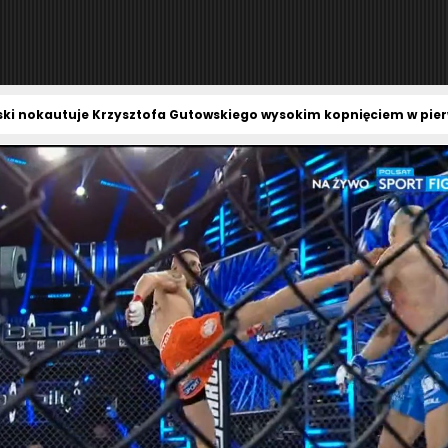
ki nokautuje Krzysztofa Gutowskiego wysokim kopnięciem w pier