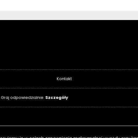
Kontakt
Szczegóły
. Graj odpowiedzialnie.