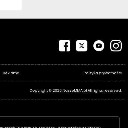
Reklama
Polityka prywatności
Copyright © 2026 NaszeMMA.pl All rights reserved.