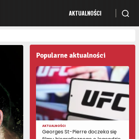
AKTUALNOŚCI
Popularne aktualności
AKTUALNOŚCI
Georges St-Pierre doczeka się